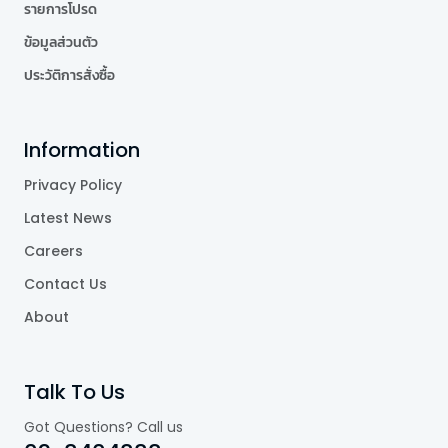
รายการโปรด
ข้อมูลส่วนตัว
ประวัติการสั่งซื้อ
Information
Privacy Policy
Latest News
Careers
Contact Us
About
Talk To Us
Got Questions? Call us