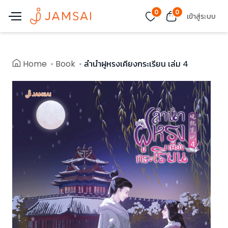
0
0
เข้าสู่ระบบ
Home
Book
ลำนำฝูหรงเคียงกระเรียน เล่ม 4