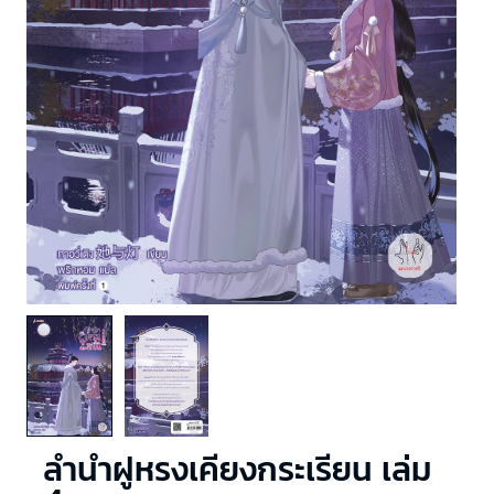
ลำนำฝูหรงเคียงกระเรียน เล่ม