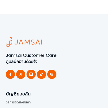
Jamsai Customer Care
ดูแลนักอ่านด้วยใจ
บัญชีของฉัน
วิธีการจัดส่งสินค้า