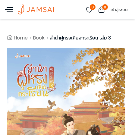
0
0
เข้าสู่ระบบ
Home
Book
ลำนำฝูหรงเคียงกระเรียน เล่ม 3