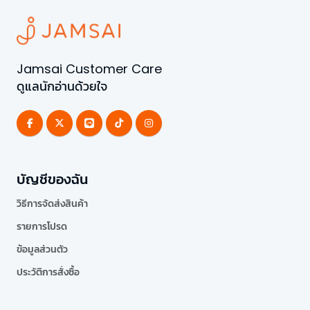
Jamsai Customer Care
ดูแลนักอ่านด้วยใจ
บัญชีของฉัน
วิธีการจัดส่งสินค้า
รายการโปรด
ข้อมูลส่วนตัว
ประวัติการสั่งซื้อ