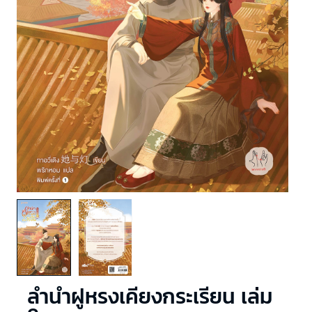
ลำนำฝูหรงเคียงกระเรียน เล่ม