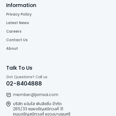
Information
Privacy Policy
Latest News
Careers
Contact Us
About
Talk To Us
Got Questions? Call us
02-8404888
member@jamsai.com
บริษัท แจ่มใส พับลิชชิ่ง จำกัด
285/33 ซอยจรัญสนิทวงศ์ 31
ถนนจรัญสนิทวงศ์ แขวงบางขุนศรี