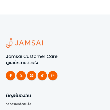
Jamsai Customer Care
ดูแลนักอ่านด้วยใจ
บัญชีของฉัน
วิธีการจัดส่งสินค้า