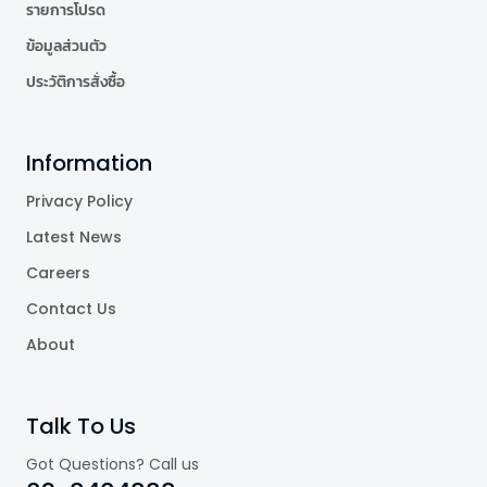
รายการโปรด
ข้อมูลส่วนตัว
ประวัติการสั่งซื้อ
Information
Privacy Policy
Latest News
Careers
Contact Us
About
Talk To Us
Got Questions? Call us