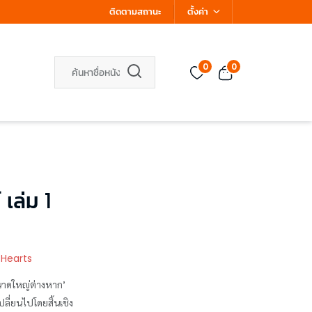
ติดตามสถานะ
ตั้งค่า
0
0
 เล่ม 1
 Hearts
นขนาดใหญ่ต่างหาก’
ปลี่ยนไปโดยสิ้นเชิง