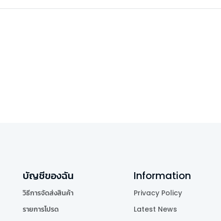
บัญชีของฉัน
Information
วิธีการจัดส่งสินค้า
Privacy Policy
รายการโปรด
Latest News