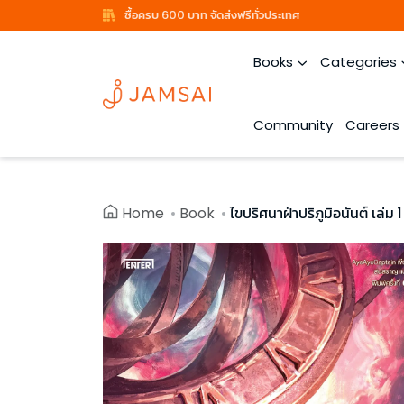
ซื้อครบ 600 บาท จัดส่งฟรีทั่วประเทศ
Books
Categories
Community
Careers
Home
Book
ไขปริศนาฝ่าปริภูมิอนันต์ เล่ม 1