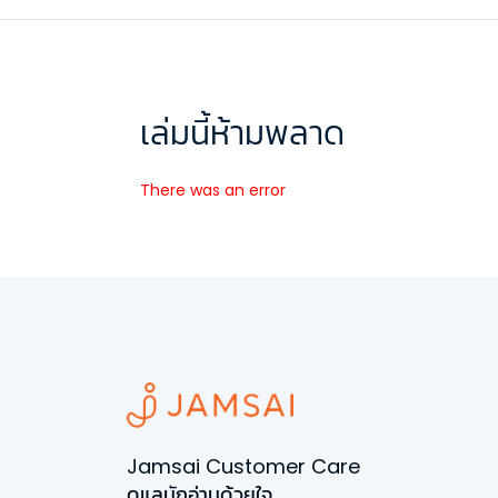
เล่มนี้ห้ามพลาด
There was an error
Jamsai Customer Care
ดูแลนักอ่านด้วยใจ