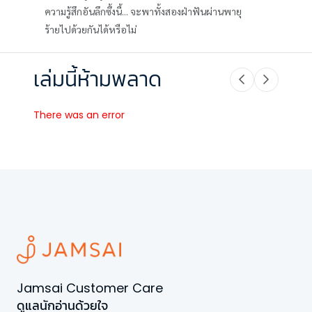
ความรู้สึกอันลึกซึ้งนี้... จะพาทั้งสองฝ่าฟันผ่านพายุ
ร้ายไปด้วยกันได้หรือไม่
เล่มนี้ห้ามพลาด
There was an error
Jamsai Customer Care
ดูแลนักอ่านด้วยใจ