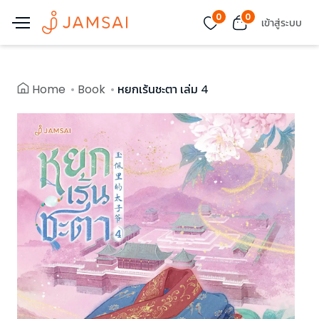
0
0
เข้าสู่ระบบ
Home
Book
หยกเร้นชะตา เล่ม 4