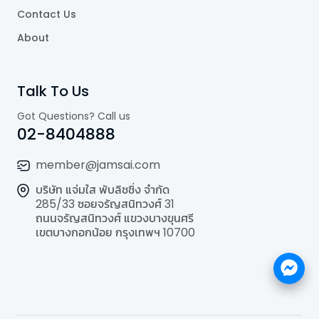
Contact Us
About
Talk To Us
Got Questions? Call us
02-8404888
member@jamsai.com
บริษัท แจ่มใส พับลิชชิ่ง จำกัด
285/33 ซอยจรัญสนิทวงศ์ 31
ถนนจรัญสนิทวงศ์ แขวงบางขุนศรี
เขตบางกอกน้อย กรุงเทพฯ 10700