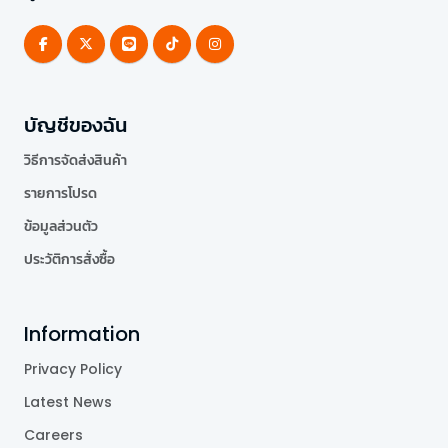
บัญชีของฉัน
วิธีการจัดส่งสินค้า
รายการโปรด
ข้อมูลส่วนตัว
ประวัติการสั่งซื้อ
Information
Privacy Policy
Latest News
Careers