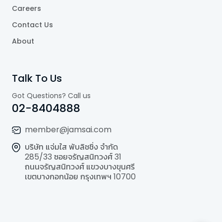
Careers
Contact Us
About
Talk To Us
Got Questions? Call us
02-8404888
member@jamsai.com
บริษัท แจ่มใส พับลิชชิ่ง จำกัด
285/33 ซอยจรัญสนิทวงศ์ 31
ถนนจรัญสนิทวงศ์ แขวงบางขุนศรี
เขตบางกอกน้อย กรุงเทพฯ 10700