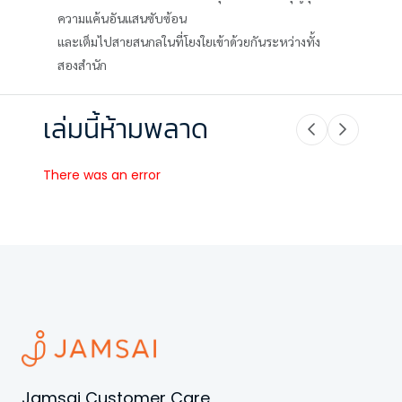
ความแค้นอันแสนซับซ้อน
และเต็มไปสายสนกลในที่โยงใยเข้าด้วยกันระหว่างทั้ง
สองสำนัก
เล่มนี้ห้ามพลาด
There was an error
Jamsai Customer Care