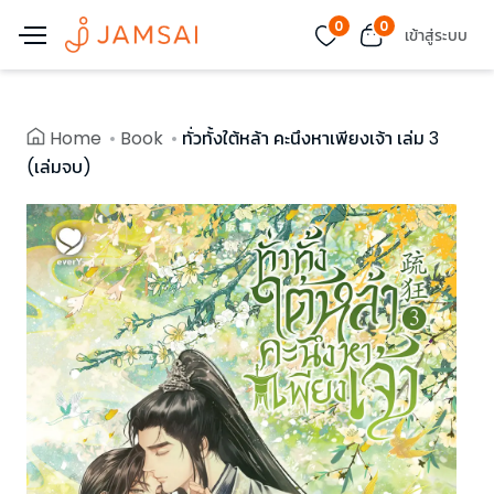
0
0
เข้าสู่ระบบ
Home
Book
ทั่วทั้งใต้หล้า คะนึงหาเพียงเจ้า เล่ม 3
(เล่มจบ)