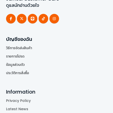
ดูแลนักอ่านด้วยใจ
บัญชีของฉัน
วิธีการจัดส่งสินค้า
รายการโปรด
ข้อมูลส่วนตัว
ประวัติการสั่งซื้อ
Information
Privacy Policy
Latest News