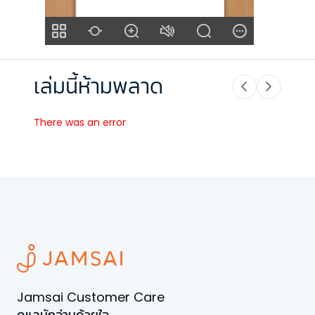
เล่มนี้ห้ามพลาด
There was an error
Jamsai Customer Care
ดูแลนักอ่านด้วยใจ