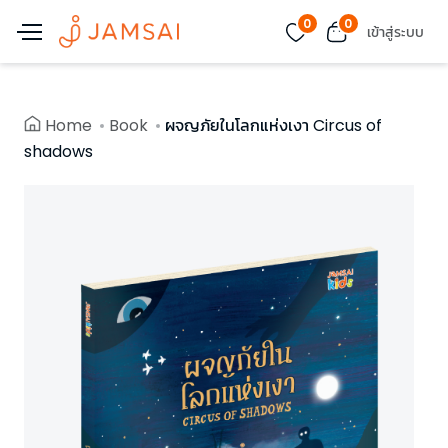
0
0
เข้าสู่ระบบ
Home
Book
ผจญภัยในโลกแห่งเงา Circus of
shadows