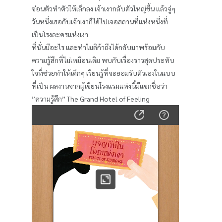
ซ่อนตัวทำตัวให้เล็กลง เจ้าเงากลับตัวใหญ่ขึ้น แล้วจู่ๆ
วันหนึ่งเธอกับเจ้าเงาก็ได้ไปเจอสถานที่แห่งหนึ่งที่
เป็นโรงละครแห่งเงา
ที่นั่นมีอะไร และทำไมลิก้าถึงได้กลับมาพร้อมกับ
ความรู้สึกที่ไม่เหมือนเดิม พบกับเรื่องราวสุดประทับ
ใจที่ช่วยทำให้เด็กๆ เรียนรู้ที่จะยอมรับตัวเองในแบบ
ที่เป็น ผลงานจากผู้เขียนโรงแรมแห่งนี้มีแขกชื่อว่า
”ความรู้สึก” The Grand Hotel of Feeling