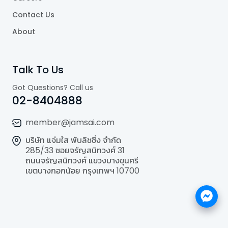
Contact Us
About
Talk To Us
Got Questions? Call us
02-8404888
member@jamsai.com
บริษัท แจ่มใส พับลิชชิ่ง จำกัด
285/33 ซอยจรัญสนิทวงศ์ 31
ถนนจรัญสนิทวงศ์ แขวงบางขุนศรี
เขตบางกอกน้อย กรุงเทพฯ 10700