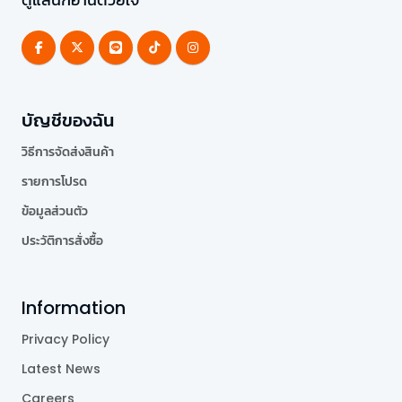
บัญชีของฉัน
วิธีการจัดส่งสินค้า
รายการโปรด
ข้อมูลส่วนตัว
ประวัติการสั่งซื้อ
Information
Privacy Policy
Latest News
Careers