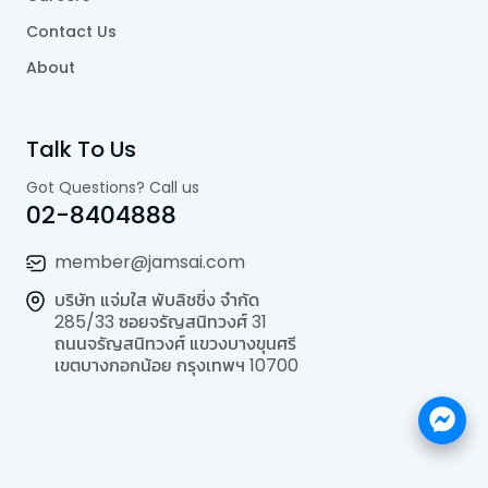
Contact Us
About
Talk To Us
Got Questions? Call us
02-8404888
member@jamsai.com
บริษัท แจ่มใส พับลิชชิ่ง จำกัด
285/33 ซอยจรัญสนิทวงศ์ 31
ถนนจรัญสนิทวงศ์ แขวงบางขุนศรี
เขตบางกอกน้อย กรุงเทพฯ 10700