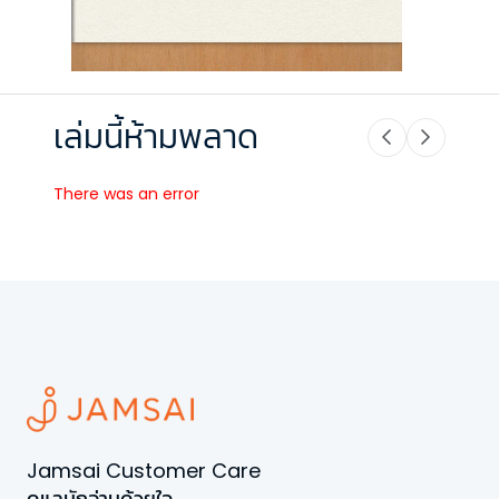
เล่มนี้ห้ามพลาด
There was an error
Jamsai Customer Care
ดูแลนักอ่านด้วยใจ