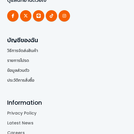
บัญชีของฉัน
วิธีการจัดส่งสินค้า
รายการโปรด
ข้อมูลส่วนตัว
ประวัติการสั่งซื้อ
Information
Privacy Policy
Latest News
Careers