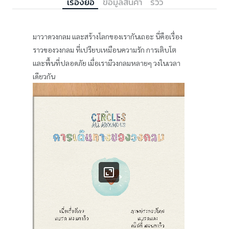
เรื่องย่อ
ข้อมูลสินค้า
รีวิว
มาวาดวงกลม และสร้างโลกของเรากันเถอะ นี่คือเรื่อง
ราวของวงกลม ที่เปรียบเหมือนความรัก การเติบโต
และพื้นที่ปลอดภัย เมื่อเรามีวงกลมหลายๆ วงในเวลา
เดียวกัน