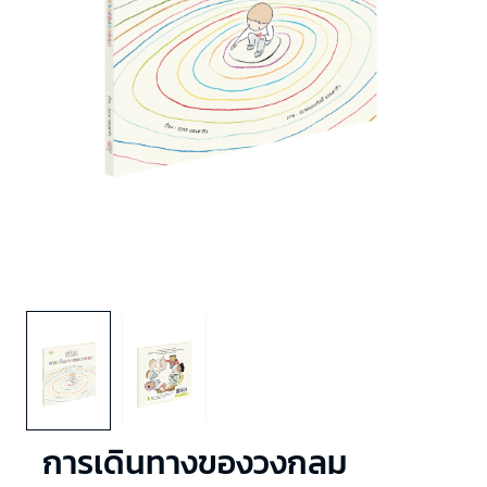
การเดินทางของวงกลม