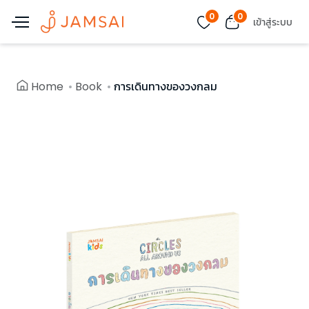
0
0
เข้าสู่ระบบ
Home
Book
การเดินทางของวงกลม