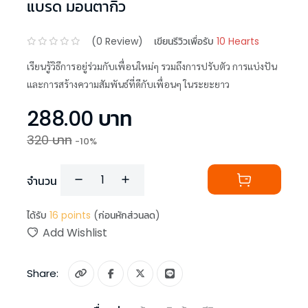
แบรด มอนตากิว
(
0
Review)
เขียนรีวิวเพื่อรับ
10 Hearts
เรียนรู้วิธีการอยู่ร่วมกับเพื่อนใหม่ๆ รวมถึงการปรับตัว การแบ่งปัน
และการสร้างความสัมพันธ์ที่ดีกับเพื่อนๆ ในระยะยาว
288.00
บาท
320
บาท
-
10
%
จำนวน
ได้รับ
16
points
(ก่อนหักส่วนลด)
Add Wishlist
Share: