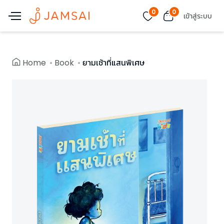
0
0
เข้าสู่ระบบ
Home
Book
ยามเช้าที่แสนพิเศษ