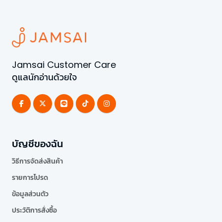
Jamsai Customer Care
ดูแลนักอ่านด้วยใจ
บัญชีของฉัน
วิธีการจัดส่งสินค้า
รายการโปรด
ข้อมูลส่วนตัว
ประวัติการสั่งซื้อ