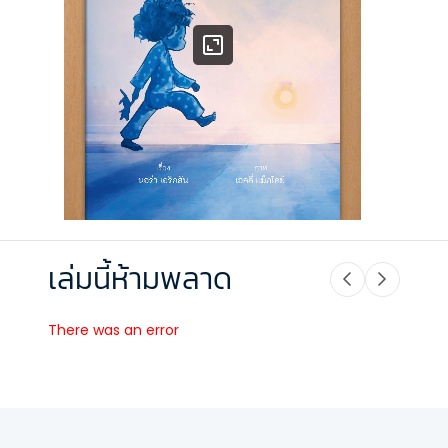
เล่มนี้ห้ามพลาด
There was an error