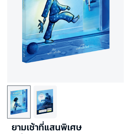
ยามเช้าที่แสนพิเศษ