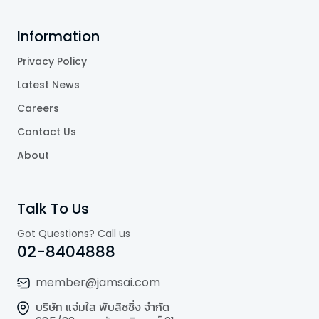
Information
Privacy Policy
Latest News
Careers
Contact Us
About
Talk To Us
Got Questions? Call us
02-8404888
member@jamsai.com
บริษัท แจ่มใส พับลิชชิ่ง จำกัด