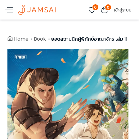
0
0
เข้าสู่ระบบ
Home
Book
ยอดสถาปนิกผู้พิทักษ์อาณาจักร เล่ม 11