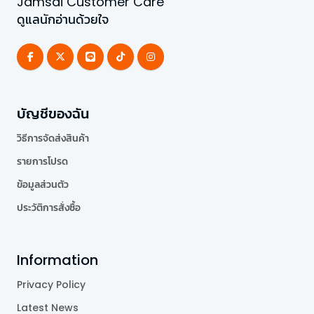
Jamsai Customer Care
ดูแลนักอ่านด้วยใจ
บัญชีของฉัน
วิธีการจัดส่งสินค้า
รายการโปรด
ข้อมูลส่วนตัว
ประวัติการสั่งซื้อ
Information
Privacy Policy
Latest News