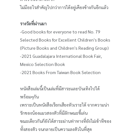
ไม่มีอะไรสำคัญไปกว่าการได้อยู่เคียงข้างกันอีกแล้ว
รางวัลที่ผ่านมา
-Good books for everyone to read No. 79
Selected Books for Excellent Children's Books
(Picture Books and Children's Reading Group)
-2021 Guadalajara International Book Fair,
Mexico Selection Book
-2021 Books From Taiwan Book Selection
หนังสือเล่มนี้เป็นเล่มที่มีสาระและบันเทิงไปได้
พร้อมๆกัน
เพราะเป็นหนังสือเรียกเสียงหัวเราะได้ จากความน่า
รักของน้องแมวสองตัวที่มีลักษณะขี้เล่น
ขณะเดียวกันก็ยังได้สาระผ่านท่าทางที่ยังไม่เข้าทีของ
ทั้งสองตัว จนกลายเป็นความลงตัวในที่สุด