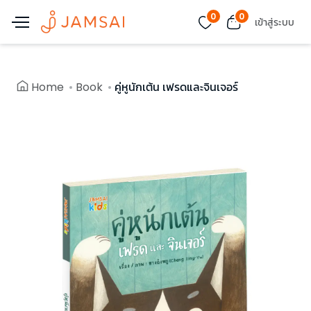
0
0
เข้าสู่ระบบ
Home
Book
คู่หูนักเต้น เฟรดและจินเจอร์