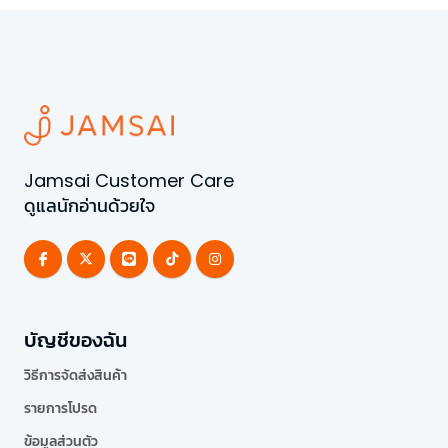
Jamsai Customer Care
ดูแลนักอ่านด้วยใจ
บัญชีของฉัน
วิธีการจัดส่งสินค้า
รายการโปรด
ข้อมูลส่วนตัว