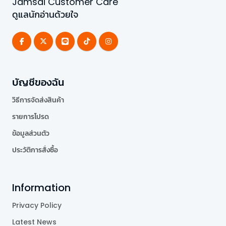
Jamsai Customer Care
ดูแลนักอ่านด้วยใจ
บัญชีของฉัน
วิธีการจัดส่งสินค้า
รายการโปรด
ข้อมูลส่วนตัว
ประวัติการสั่งซื้อ
Information
Privacy Policy
Latest News