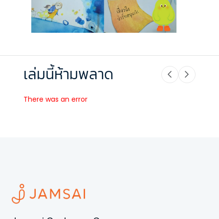
เล่มนี้ห้ามพลาด
There was an error