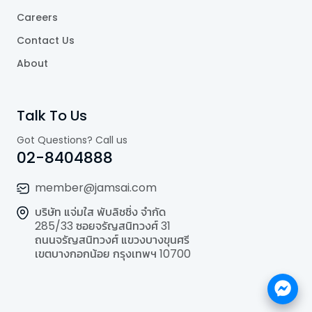
Careers
Contact Us
About
Talk To Us
Got Questions? Call us
02-8404888
member@jamsai.com
บริษัท แจ่มใส พับลิชชิ่ง จำกัด
285/33 ซอยจรัญสนิทวงศ์ 31
ถนนจรัญสนิทวงศ์ แขวงบางขุนศรี
เขตบางกอกน้อย กรุงเทพฯ 10700