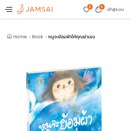
0
0
เข้าสู่ระบบ
Home
Book
หนูจะย้อมผ้าให้คุณย่าเอง