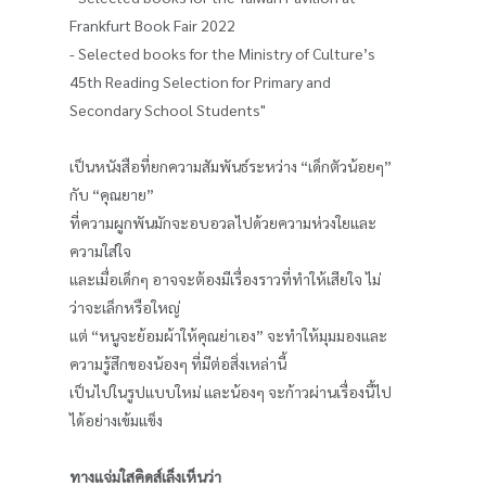
Frankfurt Book Fair 2022
- Selected books for the Ministry of Culture’s
45th Reading Selection for Primary and
Secondary School Students"
เป็นหนังสือที่ยกความสัมพันธ์ระหว่าง “เด็กตัวน้อยๆ”
กับ “คุณยาย”
ที่ความผูกพันมักจะอบอวลไปด้วยความห่วงใยและ
ความใส่ใจ
และเมื่อเด็กๆ อาจจะต้องมีเรื่องราวที่ทำให้เสียใจ ไม่
ว่าจะเล็กหรือใหญ่
แต่ “หนูจะย้อมผ้าให้คุณย่าเอง” จะทำให้มุมมองและ
ความรู้สึกของน้องๆ ที่มีต่อสิ่งเหล่านี้
เป็นไปในรูปแบบใหม่ และน้องๆ จะก้าวผ่านเรื่องนี้ไป
ได้อย่างเข้มแข็ง
ทางแจ่มใสคิดส์เล็งเห็นว่า