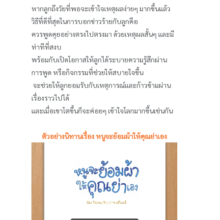
หากลูกถึงวัยที่พอจะเข้าใจเหตุผลง่ายๆ มากขึ้นแล้ว
วิธีที่ดีที่สุดในการบอกข่าวร้ายกับลูกคือ
ควรพูดคุยอย่างตรงไปตรงมา ด้วยเหตุผลสั้นๆ และมี
ท่าทีที่สงบ
พร้อมกับเปิดโอกาสให้ลูกได้ระบายความรู้สึกผ่าน
การพูด หรือกิจกรรมที่ช่วยให้สบายใจขึ้น
จะช่วยให้ลูกยอมรับกับเหตุการณ์และก้าวข้ามผ่าน
เรื่องราวไปได้
และเมื่อเขาโตขึ้นก็จะค่อยๆ เข้าใจโลกมากขึ้นเช่นกัน
ตัวอย่างนิทานเรื่อง หนูจะย้อมผ้าให้คุณย่าเอง