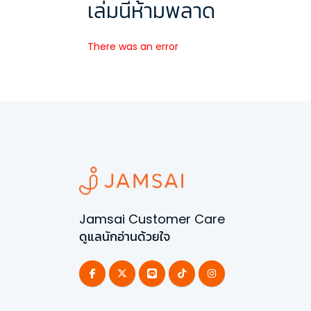
เล่มนี้ห้ามพลาด
There was an error
Jamsai Customer Care
ดูแลนักอ่านด้วยใจ