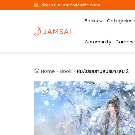
ซื้อครบ 600 บาท จัดส่งฟรีทั่วประเทศ
Books
Categories
Community
Careers
Home
Book
หิมะโปรยยามสนธยา เล่ม 2