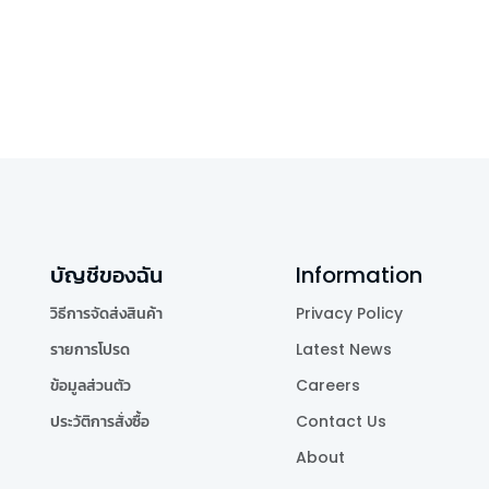
บัญชีของฉัน
Information
วิธีการจัดส่งสินค้า
Privacy Policy
รายการโปรด
Latest News
ข้อมูลส่วนตัว
Careers
ประวัติการสั่งซื้อ
Contact Us
About