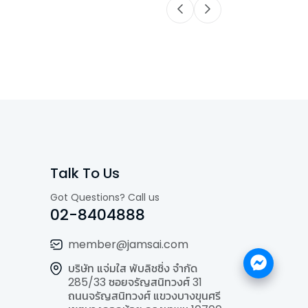
Talk To Us
Got Questions? Call us
02-8404888
member@jamsai.com
บริษัท แจ่มใส พับลิชชิ่ง จำกัด
285/33 ซอยจรัญสนิทวงศ์ 31
ถนนจรัญสนิทวงศ์ แขวงบางขุนศรี