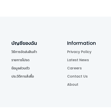
บัญชีของฉัน
Information
วิธีการจัดส่งสินค้า
Privacy Policy
รายการโปรด
Latest News
ข้อมูลส่วนตัว
Careers
ประวัติการสั่งซื้อ
Contact Us
About