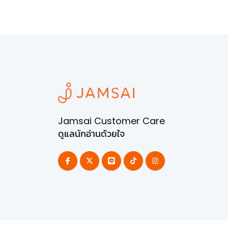
Jamsai Customer Care
ดูแลนักอ่านด้วยใจ