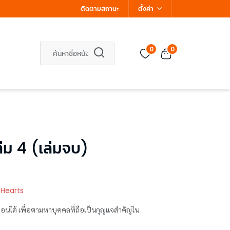
ติดตามสถานะ
ตั้งค่า
0
0
ล่ม 4 (เล่มจบ)
 Hearts
ทางตอนใต้ เพื่อตามหาบุคคลที่ถือเป็นกุญแจสำคัญใน