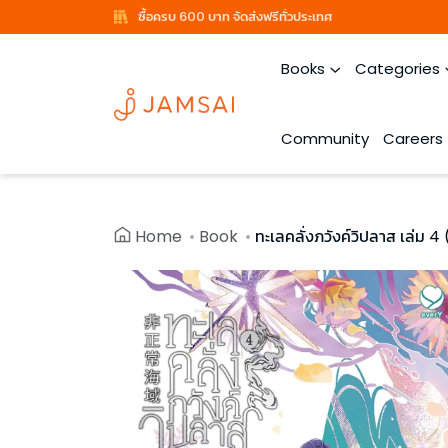
ซื้อครบ 600 บาท จัดส่งฟรีทั่วประเทศ
Books
Categories
Community
Careers
Home
Book
ทะเลคลั่งภวังค์วิปลาส เล่ม 4