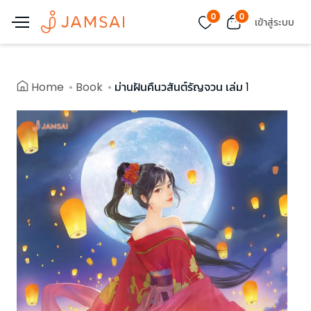
0
0
เข้าสู่ระบบ
Home
Book
ม่านฝันคืนวสันต์รัญจวน เล่ม 1