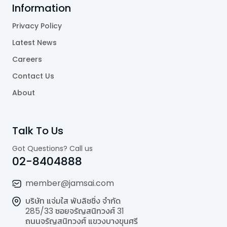
Information
Privacy Policy
Latest News
Careers
Contact Us
About
Talk To Us
Got Questions? Call us
02-8404888
member@jamsai.com
บริษัท แจ่มใส พับลิชชิ่ง จำกัด
285/33 ซอยจรัญสนิทวงศ์ 31
ถนนจรัญสนิทวงศ์ แขวงบางขุนศรี