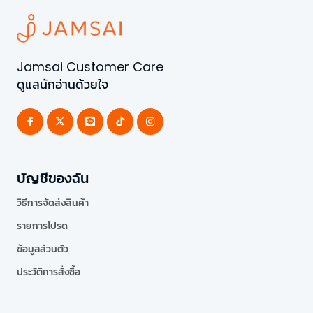
Jamsai Customer Care
ดูแลนักอ่านด้วยใจ
บัญชีของฉัน
วิธีการจัดส่งสินค้า
รายการโปรด
ข้อมูลส่วนตัว
ประวัติการสั่งซื้อ