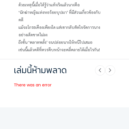
ด้วยเหตุนี้เมื่อได้รู้ว่าแท้จริงแล้วนางคือ
‘นักฆ่าหญิงแห่งหอร้อยบุปผา’ ที่มีส่วนเกี่ยวข้องกับ
คดี
แม้จะโกรธเคืองเพียงใด แต่เขากลับตัดใจจัดการนาง
อย่างเด็ดขาดไม่ลง
ถึงขั้น ‘พลาดพลั้ง’ จนปล่อยนางให้หนีไปเสมอ
เช่นนี้แล้วคดีที่ควรคืบหน้าจะคลี่คลายได้เมื่อไรกัน!
เล่มนี้ห้ามพลาด
There was an error