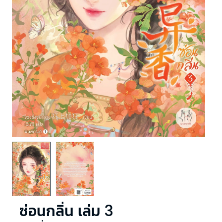
ซ่อนกลิ่น เล่ม 3