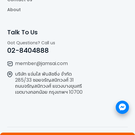
About
Talk To Us
Got Questions? Call us
02-8404888
member@jamsai.com
บริษัท แจ่มใส พับลิชชิ่ง จำกัด
285/33 ซอยจรัญสนิทวงศ์ 31
ถนนจรัญสนิทวงศ์ แขวงบางขุนศรี
เขตบางกอกน้อย กรุงเทพฯ 10700