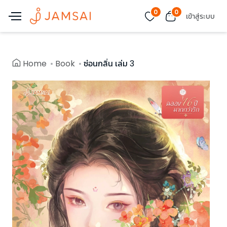
0
0
เข้าสู่ระบบ
Home
Book
ซ่อนกลิ่น เล่ม 3