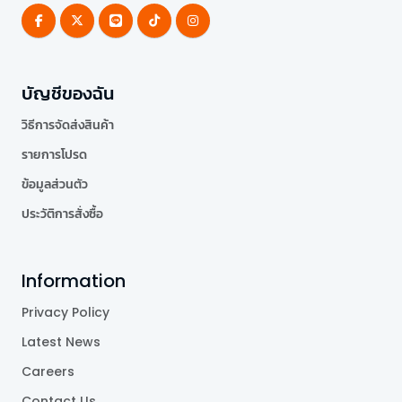
บัญชีของฉัน
วิธีการจัดส่งสินค้า
รายการโปรด
ข้อมูลส่วนตัว
ประวัติการสั่งซื้อ
Information
Privacy Policy
Latest News
Careers
Contact Us