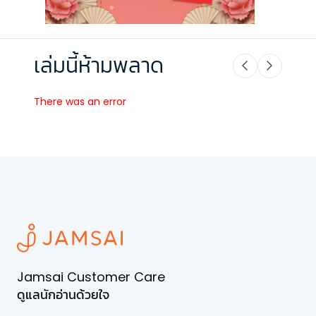
เล่มนี้ห้ามพลาด
There was an error
Jamsai Customer Care
ดูแลนักอ่านด้วยใจ