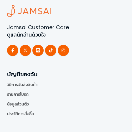
Jamsai Customer Care
ดูแลนักอ่านด้วยใจ
บัญชีของฉัน
วิธีการจัดส่งสินค้า
รายการโปรด
ข้อมูลส่วนตัว
ประวัติการสั่งซื้อ