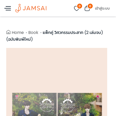
0
0
เข้าสู่ระบบ
Home
Book
แพ็กคู่ วิศวกรรมประสาท (2 เล่มจบ)
(ฉบับพิมพ์ใหม่)