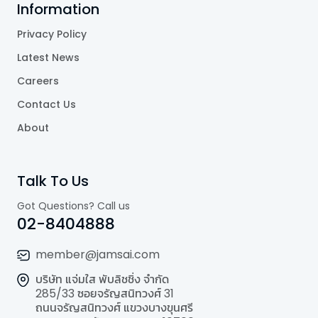
Information
Privacy Policy
Latest News
Careers
Contact Us
About
Talk To Us
Got Questions? Call us
02-8404888
member@jamsai.com
บริษัท แจ่มใส พับลิชชิ่ง จำกัด
285/33 ซอยจรัญสนิทวงศ์ 31
ถนนจรัญสนิทวงศ์ แขวงบางขุนศรี