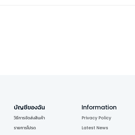
บัญชีของฉัน
Information
วิธีการจัดส่งสินค้า
Privacy Policy
รายการโปรด
Latest News