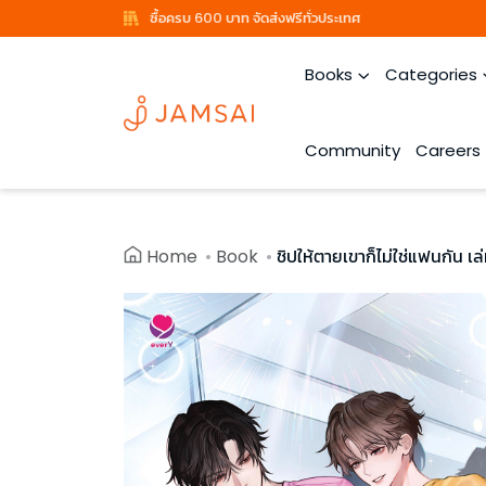
ซื้อครบ 600 บาท จัดส่งฟรีทั่วประเทศ
Books
Categories
Community
Careers
Home
Book
ชิปให้ตายเขาก็ไม่ใช่แฟนกัน เล่