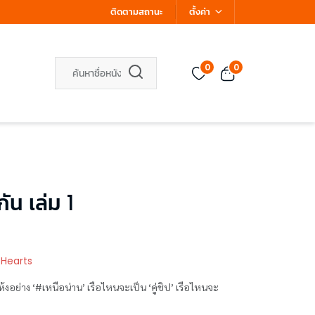
ติดตามสถานะ
ตั้งค่า
0
0
ัน เล่ม 1
 Hearts
ห้งอย่าง ‘#เหนือน่าน’ เรือไหนจะเป็น ‘คู่ชิป’ เรือไหนจะ