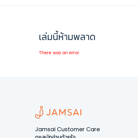
เล่มนี้ห้ามพลาด
There was an error
Jamsai Customer Care
ดูแลนักอ่านด้วยใจ