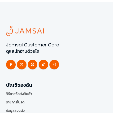
Jamsai Customer Care
ดูแลนักอ่านด้วยใจ
บัญชีของฉัน
วิธีการจัดส่งสินค้า
รายการโปรด
ข้อมูลส่วนตัว