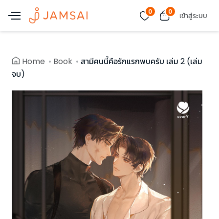
0
0
เข้าสู่ระบบ
Home
Book
สามีคนนี้คือรักแรกพบครับ เล่ม 2 (เล่ม
จบ)