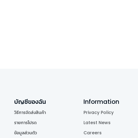
บัญชีของฉัน
Information
วิธีการจัดส่งสินค้า
Privacy Policy
รายการโปรด
Latest News
ข้อมูลส่วนตัว
Careers