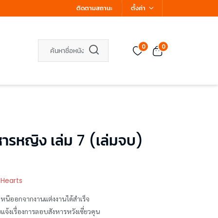
ติดตามสถานะ
ตั้งค่า
0
0
ารหญิง เล่ม 7 (เล่มจบ)
 Hearts
บหนีออกจากงานแต่งงานได้สำเร็จ
บแจ้งเรื่องการลอบสังหารหวังเซี่ยวคุน