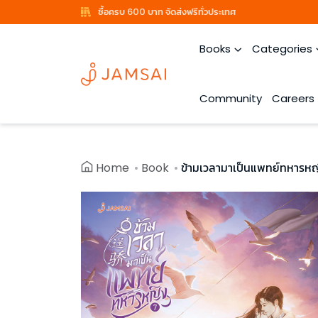
ซื้อครบ 600 บาท จัดส่งฟรีทั่วประเทศ
Books
Categories
Community
Careers
Home
Book
ข้ามเวลามาเป็นแพทย์ทหารหญิ