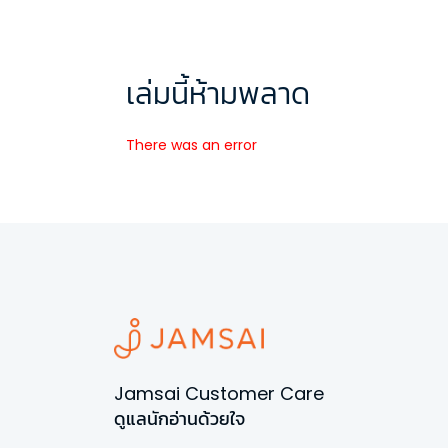
เล่มนี้ห้ามพลาด
There was an error
Jamsai Customer Care
ดูแลนักอ่านด้วยใจ