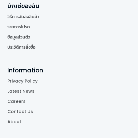
บัญชีของฉัน
วิธีการจัดส่งสินค้า
รายการโปรด
ข้อมูลส่วนตัว
ประวัติการสั่งซื้อ
Information
Privacy Policy
Latest News
Careers
Contact Us
About