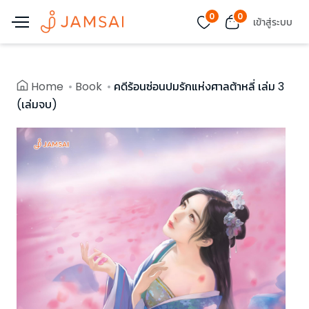
0
0
เข้าสู่ระบบ
Home
Book
คดีร้อนซ่อนปมรักแห่งศาลต้าหลี่ เล่ม 3
(เล่มจบ)