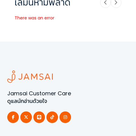
เล่มนี้ห้ามพลาด
There was an error
Jamsai Customer Care
ดูแลนักอ่านด้วยใจ