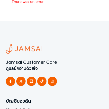
There was an error
Jamsai Customer Care
ดูแลนักอ่านด้วยใจ
บัญชีของฉัน