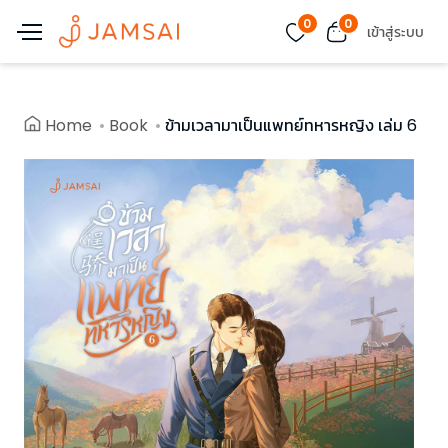
0
0
เข้าสู่ระบบ
Home
Book
ข้ามเวลามาเป็นแพทย์ทหารหญิง เล่ม 6