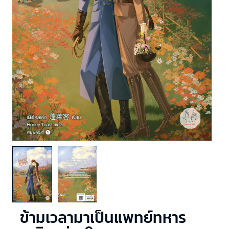
ข้ามเวลามาเป็นแพทย์ทหาร