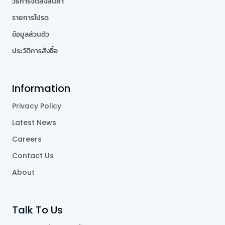
วิธีการจัดส่งสินค้า
รายการโปรด
ข้อมูลส่วนตัว
ประวัติการสั่งซื้อ
Information
Privacy Policy
Latest News
Careers
Contact Us
About
Talk To Us