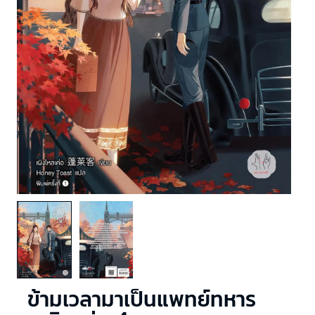
ข้ามเวลามาเป็นแพทย์ทหาร