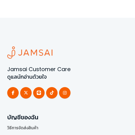
Jamsai Customer Care
ดูแลนักอ่านด้วยใจ
บัญชีของฉัน
วิธีการจัดส่งสินค้า