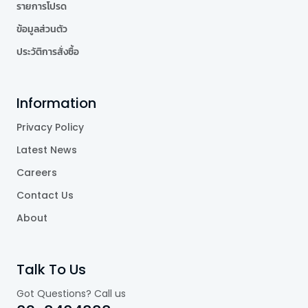
รายการโปรด
ข้อมูลส่วนตัว
ประวัติการสั่งซื้อ
Information
Privacy Policy
Latest News
Careers
Contact Us
About
Talk To Us
Got Questions? Call us