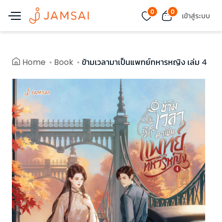
0
0
เข้าสู่ระบบ
Home
Book
ข้ามเวลามาเป็นแพทย์ทหารหญิง เล่ม 4