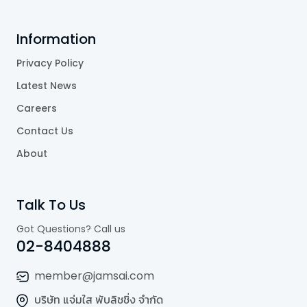
Information
Privacy Policy
Latest News
Careers
Contact Us
About
Talk To Us
Got Questions? Call us
02-8404888
member@jamsai.com
บริษัท แจ่มใส พับลิชชิ่ง จำกัด