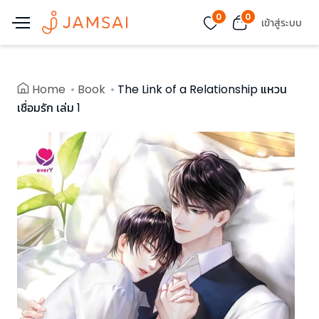
0
0
เข้าสู่ระบบ
Home
Book
The Link of a Relationship แหวน
เชื่อมรัก เล่ม 1