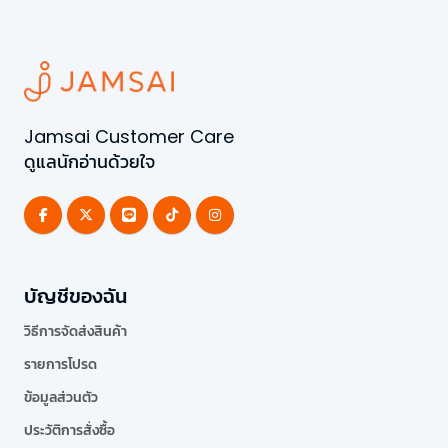
Jamsai Customer Care
ดูแลนักอ่านด้วยใจ
บัญชีของฉัน
วิธีการจัดส่งสินค้า
รายการโปรด
ข้อมูลส่วนตัว
ประวัติการสั่งซื้อ