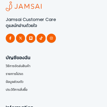
Jamsai Customer Care
ดูแลนักอ่านด้วยใจ
บัญชีของฉัน
วิธีการจัดส่งสินค้า
รายการโปรด
ข้อมูลส่วนตัว
ประวัติการสั่งซื้อ