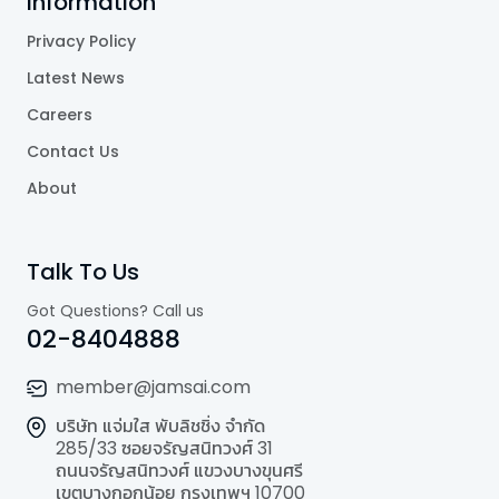
Information
Privacy Policy
Latest News
Careers
Contact Us
About
Talk To Us
Got Questions? Call us
02-8404888
member@jamsai.com
บริษัท แจ่มใส พับลิชชิ่ง จำกัด
285/33 ซอยจรัญสนิทวงศ์ 31
ถนนจรัญสนิทวงศ์ แขวงบางขุนศรี
เขตบางกอกน้อย กรุงเทพฯ 10700