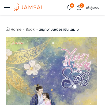
0
0
เข้าสู่ระบบ
Home
Book
ไข่มุกงามเหนือราชัน เล่ม 5