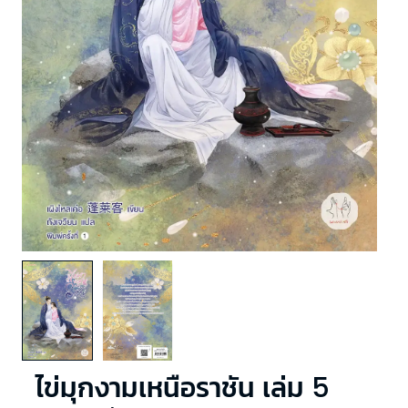
ไข่มุกงามเหนือราชัน เล่ม 5