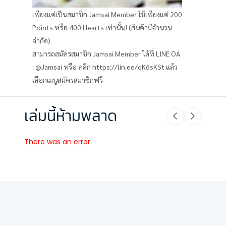
เพียงแค่เป็นสมาชิก Jamsai Member ใช้เพียงแค่ 200
Points หรือ 400 Hearts เท่านั้น! (สินค้ามีจำนวน
จำกัด)
สามารถสมัครสมาชิก Jamsai Member ได้ที่ LINE OA
: @Jamsai หรือ คลิก https://lin.ee/qK6sKSt แล้ว
เลือกเมนูสมัครสมาชิกฟรี
เล่มนี้ห้ามพลาด
There was an error