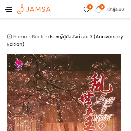
0
0
เข้าสู่ระบบ
Home
Book
ปราชญ์กู้บัลลังก์ เล่ม 3 (Anniversary
Edition)