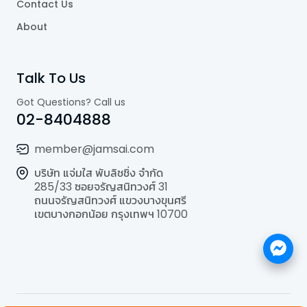
Contact Us
About
Talk To Us
Got Questions? Call us
02-8404888
member@jamsai.com
บริษัท แจ่มใส พับลิชชิ่ง จำกัด
285/33 ซอยจรัญสนิทวงศ์ 31
ถนนจรัญสนิทวงศ์ แขวงบางขุนศรี
เขตบางกอกน้อย กรุงเทพฯ 10700