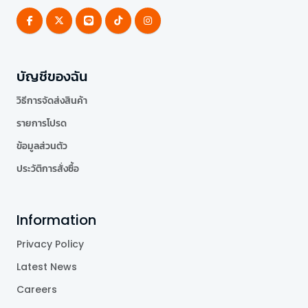
บัญชีของฉัน
วิธีการจัดส่งสินค้า
รายการโปรด
ข้อมูลส่วนตัว
ประวัติการสั่งซื้อ
Information
Privacy Policy
Latest News
Careers