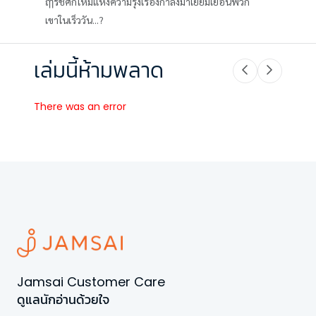
ฤๅรัชศกใหม่แห่งความรุ่งเรืองกำลังมาเยี่ยมเยือนพวก
เขาในเร็ววัน...?
เล่มนี้ห้ามพลาด
There was an error
Jamsai Customer Care
ดูแลนักอ่านด้วยใจ