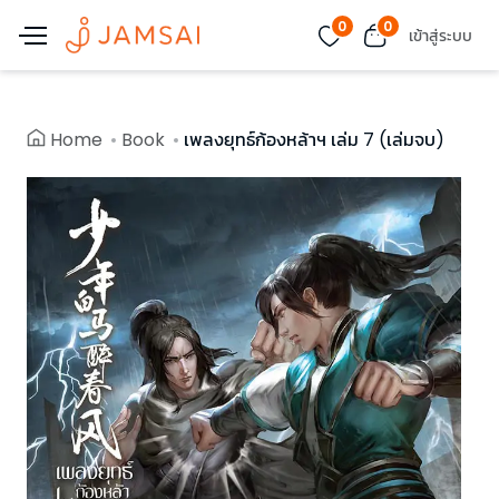
0
0
เข้าสู่ระบบ
Home
Book
เพลงยุทธ์ก้องหล้าฯ เล่ม 7 (เล่มจบ)