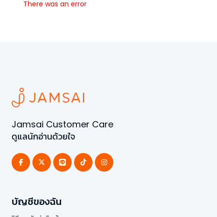
There was an error
Jamsai Customer Care
ดูแลนักอ่านด้วยใจ
บัญชีของฉัน