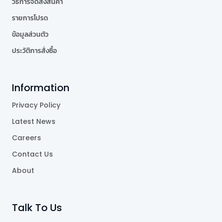
วิธีการจัดส่งสินค้า
รายการโปรด
ข้อมูลส่วนตัว
ประวัติการสั่งซื้อ
Information
Privacy Policy
Latest News
Careers
Contact Us
About
Talk To Us