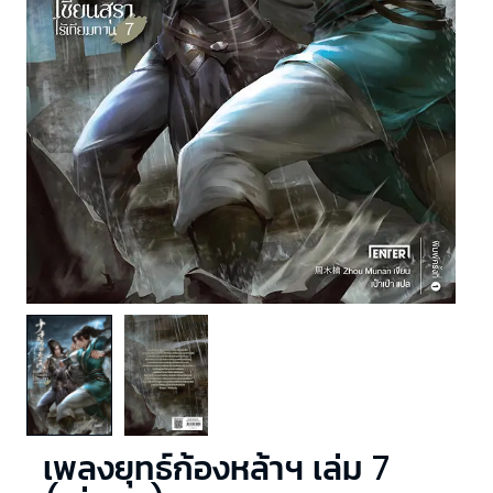
เพลงยุทธ์ก้องหล้าฯ เล่ม 7