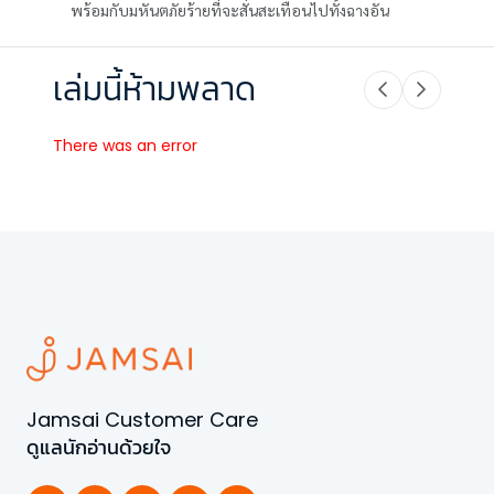
พร้อมกับมหันตภัยร้ายที่จะสั่นสะเทือนไปทั้งฉางอัน
เล่มนี้ห้ามพลาด
There was an error
Jamsai Customer Care
ดูแลนักอ่านด้วยใจ