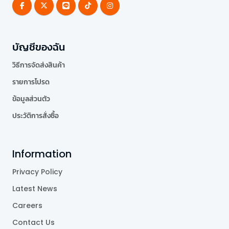
บัญชีของฉัน
วิธีการจัดส่งสินค้า
รายการโปรด
ข้อมูลส่วนตัว
ประวัติการสั่งซื้อ
Information
Privacy Policy
Latest News
Careers
Contact Us