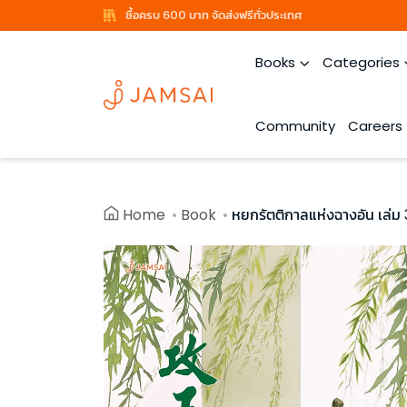
ซื้อครบ 600 บาท จัดส่งฟรีทั่วประเทศ
Books
Categories
Community
Careers
Home
Book
หยกรัตติกาลแห่งฉางอัน เล่ม 