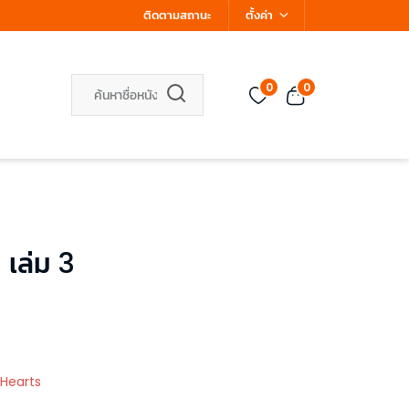
ติดตามสถานะ
ตั้งค่า
0
0
 เล่ม 3
 Hearts