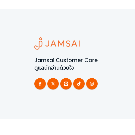
Jamsai Customer Care
ดูแลนักอ่านด้วยใจ