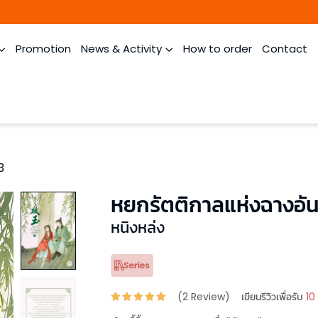
Promotion
News & Activity
How to order
Contact
3
หยกรัตติกาลแห่งฉางอัน
หนิงหล่ง
(
2
Review)
เขียนรีวิวเพื่อรับ
10