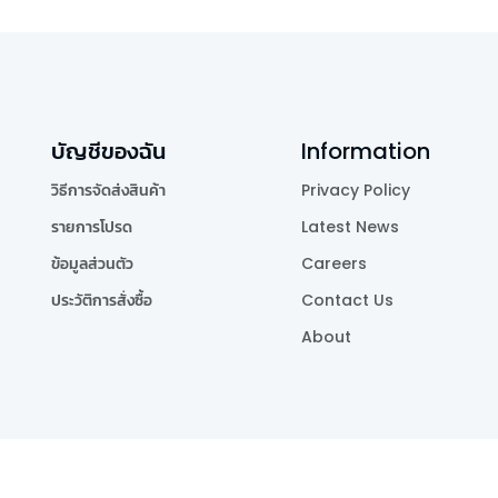
บัญชีของฉัน
Information
วิธีการจัดส่งสินค้า
Privacy Policy
รายการโปรด
Latest News
ข้อมูลส่วนตัว
Careers
ประวัติการสั่งซื้อ
Contact Us
About