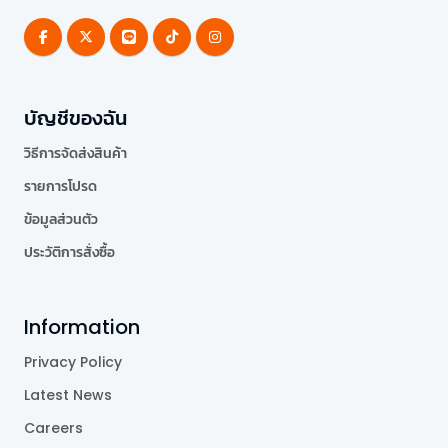
บัญชีของฉัน
วิธีการจัดส่งสินค้า
รายการโปรด
ข้อมูลส่วนตัว
ประวัติการสั่งซื้อ
Information
Privacy Policy
Latest News
Careers