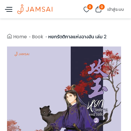
0
0
เข้าสู่ระบบ
Home
Book
หยกรัตติกาลแห่งฉางอัน เล่ม 2