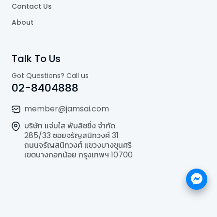
Contact Us
About
Talk To Us
Got Questions? Call us
02-8404888
member@jamsai.com
บริษัท แจ่มใส พับลิชชิ่ง จำกัด
285/33 ซอยจรัญสนิทวงศ์ 31
ถนนจรัญสนิทวงศ์ แขวงบางขุนศรี
เขตบางกอกน้อย กรุงเทพฯ 10700