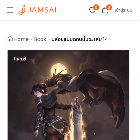
0
0
เข้าสู่ระบบ
Home
Book
ปล่อยแม่มดคนนั้นซะ เล่ม 14