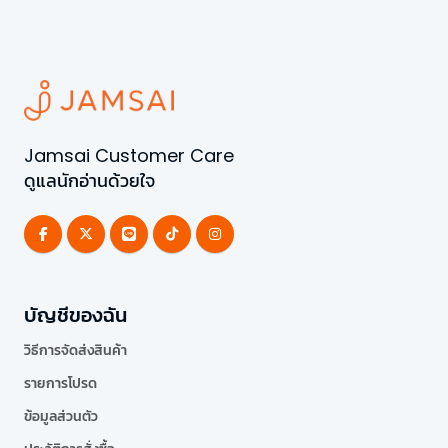
Jamsai Customer Care
ดูแลนักอ่านด้วยใจ
บัญชีของฉัน
วิธีการจัดส่งสินค้า
รายการโปรด
ข้อมูลส่วนตัว