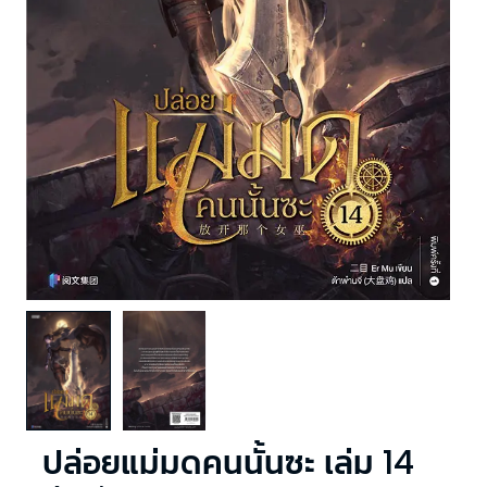
ปล่อยแม่มดคนนั้นซะ เล่ม 14