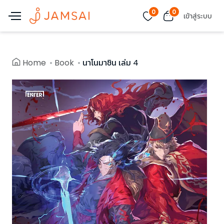
0
0
เข้าสู่ระบบ
Home
Book
นาโนมาชิน เล่ม 4