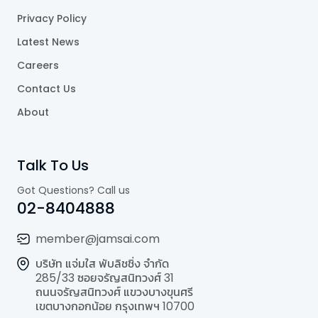
Privacy Policy
Latest News
Careers
Contact Us
About
Talk To Us
Got Questions? Call us
02-8404888
member@jamsai.com
บริษัท แจ่มใส พับลิชชิ่ง จำกัด
285/33 ซอยจรัญสนิทวงศ์ 31
ถนนจรัญสนิทวงศ์ แขวงบางขุนศรี
เขตบางกอกน้อย กรุงเทพฯ 10700