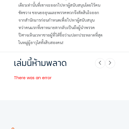
เดียวเท่านั้นที่เขาจะออกไปหาผู้สนับสนุนโดยไร้คน
ขัดขวาง ชอนยออุนและพรรคพวกจึงตัดสินใจออก
จากสำนักมารก่อนกำหนดเพื่อไปหาผู้สนับสนุน
ทว่าคนแรกที่เขาหมายตากลับเป็นถึงผู้นำพรรค
ปีศาจเหินเวหาชายผู้ที่ได้ชื่อว่าแปลกประหลาดที่สุด
ในหมู่ผู้อาวุโสทั้งสิบสองคน!
เล่มนี้ห้ามพลาด
There was an error