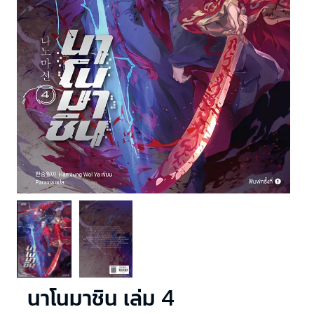
นาโนมาชิน เล่ม 4