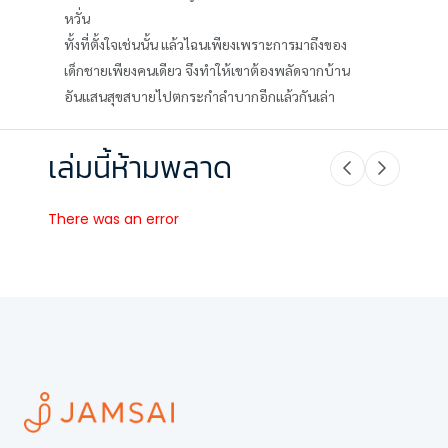
หวั่น
ทั้งที่ตั้งใจเช่นนั้น แล้วไฉนเพียงเพราะการมาถึงของ
เด็กชายเพียงคนเดียว จึงทำให้เขาต้องพลัดจากบ้าน
อันแสนสุขสบายไปตกระกำลำบากอีกแล้วกันเล่า
เล่มนี้ห้ามพลาด
There was an error