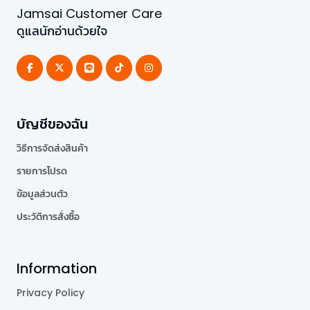
Jamsai Customer Care
ดูแลนักอ่านด้วยใจ
บัญชีของฉัน
วิธีการจัดส่งสินค้า
รายการโปรด
ข้อมูลส่วนตัว
ประวัติการสั่งซื้อ
Information
Privacy Policy