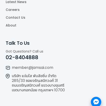
Latest News
Careers
Contact Us
About
Talk To Us
Got Questions? Call us
02-8404888
member@jamsai.com
บริษัท แจ่มใส พับลิชชิ่ง จำกัด
285/33 ซอยจรัญสนิทวงศ์ 31
ถนนจรัญสนิทวงศ์ แขวงบางขุนศรี
เขตบางกอกน้อย กรุงเทพฯ 10700