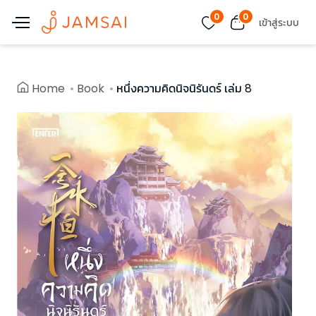
0
0
เข้าสู่ระบบ
Home
Book
หนึ่งความคิดนิจนิรันดร์ เล่ม 8