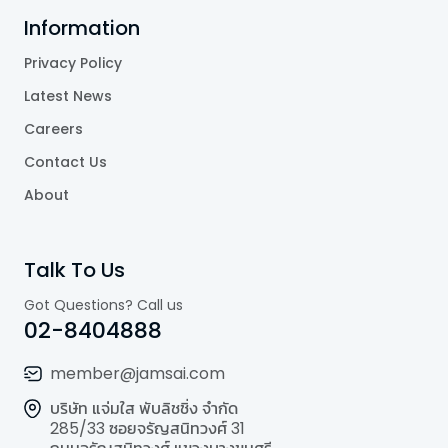
Information
Privacy Policy
Latest News
Careers
Contact Us
About
Talk To Us
Got Questions? Call us
02-8404888
member@jamsai.com
บริษัท แจ่มใส พับลิชชิ่ง จำกัด
285/33 ซอยจรัญสนิทวงศ์ 31