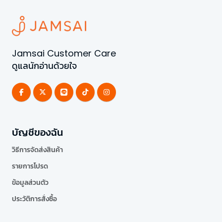
Jamsai Customer Care
ดูแลนักอ่านด้วยใจ
บัญชีของฉัน
วิธีการจัดส่งสินค้า
รายการโปรด
ข้อมูลส่วนตัว
ประวัติการสั่งซื้อ