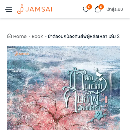
0
0
เข้าสู่ระบบ
Home
Book
ข้าต้องปกป้องศิษย์พี่ผู้หล่อเหลา เล่ม 2