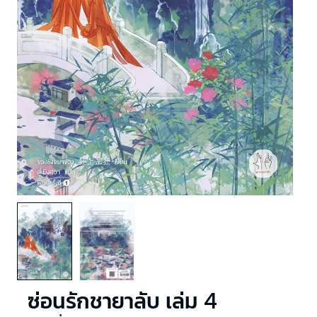
ซ่อนรักชายาลับ เล่ม 4