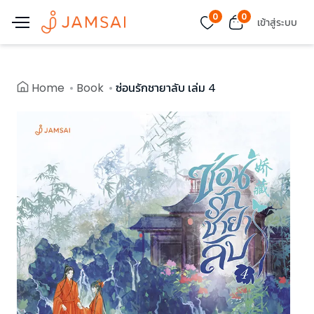
0
0
เข้าสู่ระบบ
Home
Book
ซ่อนรักชายาลับ เล่ม 4