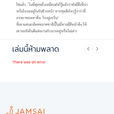
ใช่แล้ว... ในที่สุดหลิ่วเหมียนถังก็รู้แล้วว่ายังมีสิ่งที่น่า
หวั่นใจรออยู่ในวันข้างหน้า หากชุยสิงโจวรู้ว่าว่าที่
ภรรยาของเขาคือ ‘โจรลู่เหวิน’
ที่เขาแสนเกลียดขนาดชาตินี้ไม่มีทางมีสีหน้าดีๆ ให้
เขาจะยังยินดีแต่งงานกับนางอยู่หรือไม่เล่า!
เล่มนี้ห้ามพลาด
There was an error