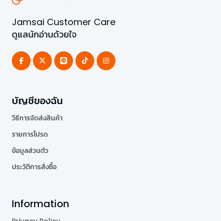
Jamsai Customer Care
ดูแลนักอ่านด้วยใจ
บัญชีของฉัน
วิธีการจัดส่งสินค้า
รายการโปรด
ข้อมูลส่วนตัว
ประวัติการสั่งซื้อ
Information
Privacy Policy