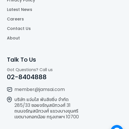
Latest News
Careers
Contact Us
About
Talk To Us
Got Questions? Call us
02-8404888
member@jamsai.com
บริษัท แจ่มใส พับลิชชิ่ง จำกัด
285/33 ซอยจรัญสนิทวงศ์ 31
ถนนจรัญสนิทวงศ์ แขวงบางขุนศรี
เขตบางกอกน้อย กรุงเทพฯ 10700