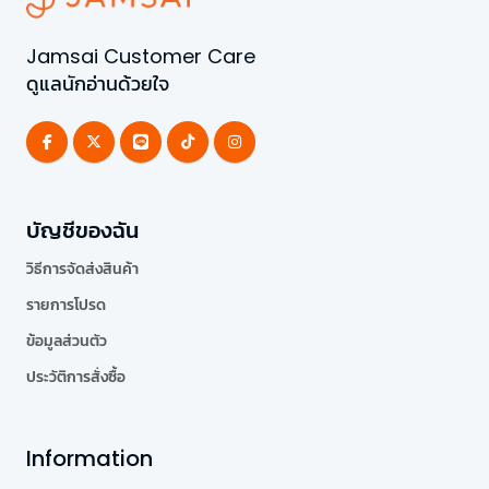
Jamsai Customer Care
ดูแลนักอ่านด้วยใจ
บัญชีของฉัน
วิธีการจัดส่งสินค้า
รายการโปรด
ข้อมูลส่วนตัว
ประวัติการสั่งซื้อ
Information