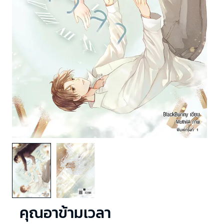
คุณอาข้ามเวลา