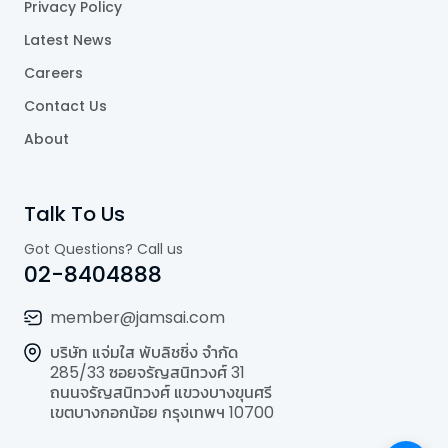
Privacy Policy
Latest News
Careers
Contact Us
About
Talk To Us
Got Questions? Call us
02-8404888
member@jamsai.com
บริษัท แจ่มใส พับลิชชิ่ง จำกัด
285/33 ซอยจรัญสนิทวงศ์ 31
ถนนจรัญสนิทวงศ์ แขวงบางขุนศรี
เขตบางกอกน้อย กรุงเทพฯ 10700