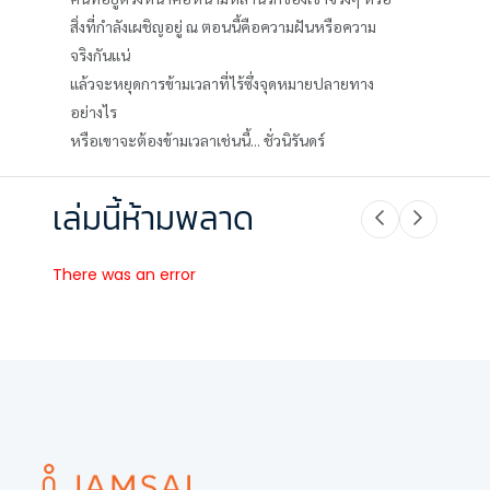
สิ่งที่กำลังเผชิญอยู่ ณ ตอนนี้คือความฝันหรือความ
จริงกันแน่
แล้วจะหยุดการข้ามเวลาที่ไร้ซึ่งจุดหมายปลายทาง
อย่างไร
หรือเขาจะต้องข้ามเวลาเช่นนี้... ชั่วนิรันดร์
เล่มนี้ห้ามพลาด
There was an error