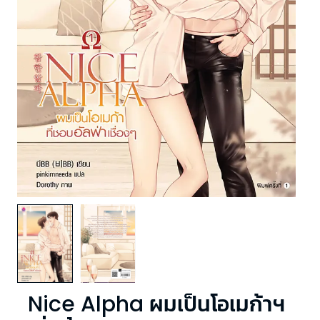
Nice Alpha ผมเป็นโอเมก้าฯ