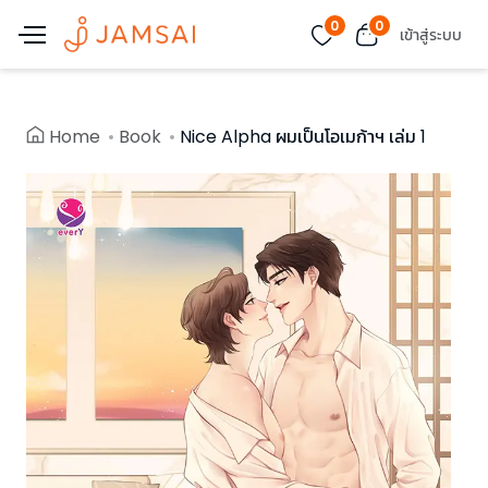
0
0
เข้าสู่ระบบ
Home
Book
Nice Alpha ผมเป็นโอเมก้าฯ เล่ม 1