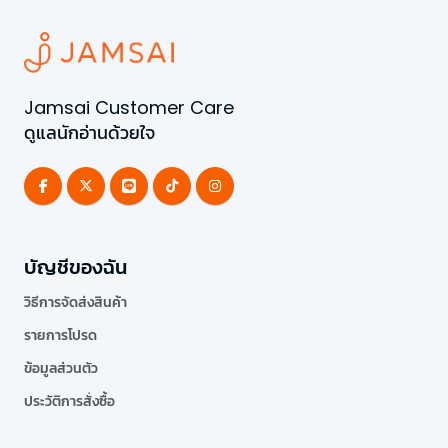
Jamsai Customer Care
ดูแลนักอ่านด้วยใจ
บัญชีของฉัน
วิธีการจัดส่งสินค้า
รายการโปรด
ข้อมูลส่วนตัว
ประวัติการสั่งซื้อ