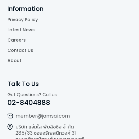
Information
Privacy Policy
Latest News
Careers
Contact Us
About
Talk To Us
Got Questions? Call us
02-8404888
member@jamsai.com
บริษัท แจ่มใส พับลิชชิ่ง จำกัด
285/33 ซอยจรัญสนิทวงศ์ 31