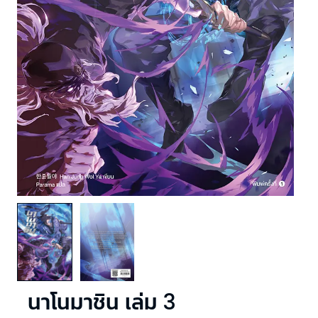
นาโนมาชิน เล่ม 3