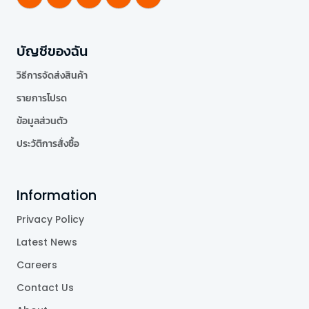
บัญชีของฉัน
วิธีการจัดส่งสินค้า
รายการโปรด
ข้อมูลส่วนตัว
ประวัติการสั่งซื้อ
Information
Privacy Policy
Latest News
Careers
Contact Us