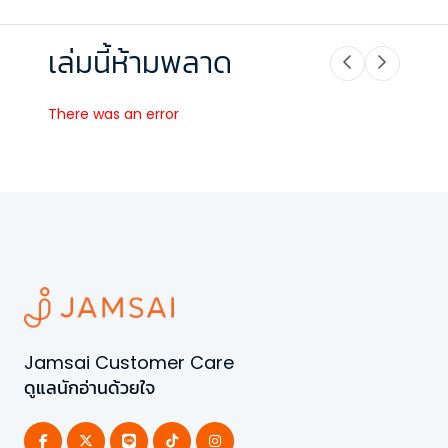
เล่มนี้ห้ามพลาด
There was an error
Jamsai Customer Care
ดูแลนักอ่านด้วยใจ