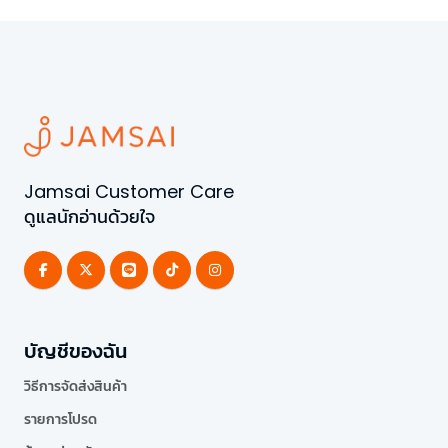
Jamsai Customer Care
ดูแลนักอ่านด้วยใจ
บัญชีของฉัน
วิธีการจัดส่งสินค้า
รายการโปรด