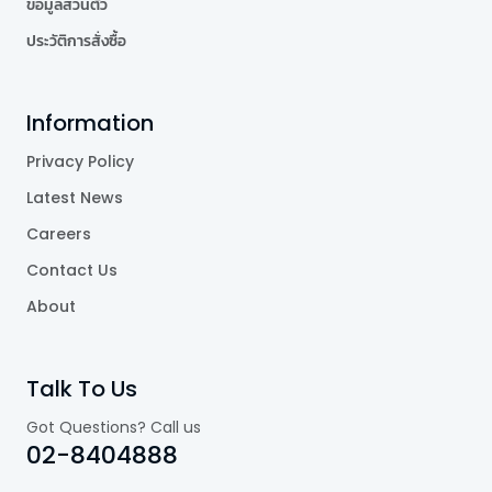
ข้อมูลส่วนตัว
ประวัติการสั่งซื้อ
Information
Privacy Policy
Latest News
Careers
Contact Us
About
Talk To Us
Got Questions? Call us
02-8404888