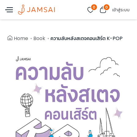
0
0
เข้าสู่ระบบ
Home
Book
ความลับหลังสเตจคอนเสิร์ต K-POP