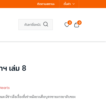
ติดตามสถานะ
ตั้งค่า
0
0
าฯ เล่ม 8
Hearts
หมด มีข่าวลือเรื่องที่เซ่าหมิงยวนคือบุตรชายภรรยาลับของ