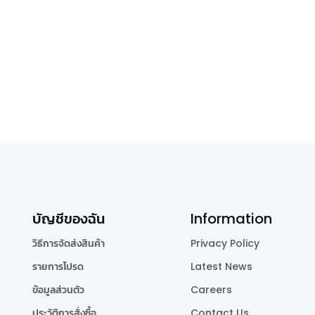
บัญชีของฉัน
Information
วิธีการจัดส่งสินค้า
Privacy Policy
รายการโปรด
Latest News
ข้อมูลส่วนตัว
Careers
ประวัติการสั่งซื้อ
Contact Us