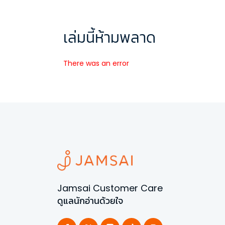
เล่มนี้ห้ามพลาด
There was an error
Jamsai Customer Care
ดูแลนักอ่านด้วยใจ