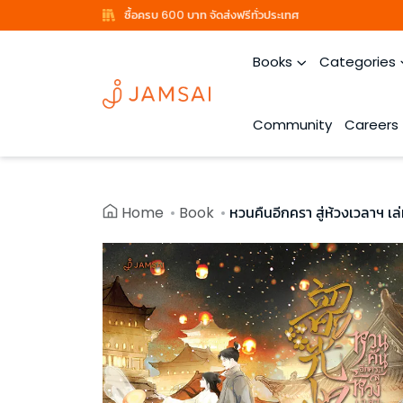
ซื้อครบ 600 บาท จัดส่งฟรีทั่วประเทศ
Books
Categories
Community
Careers
Home
Book
หวนคืนอีกครา สู่ห้วงเวลาฯ เล