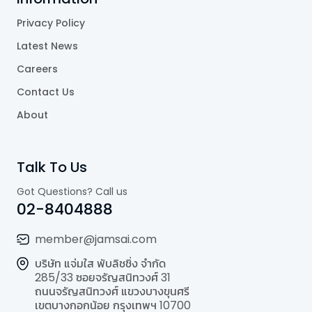
Privacy Policy
Latest News
Careers
Contact Us
About
Talk To Us
Got Questions? Call us
02-8404888
member@jamsai.com
บริษัท แจ่มใส พับลิชชิ่ง จำกัด
285/33 ซอยจรัญสนิทวงศ์ 31
ถนนจรัญสนิทวงศ์ แขวงบางขุนศรี
เขตบางกอกน้อย กรุงเทพฯ 10700