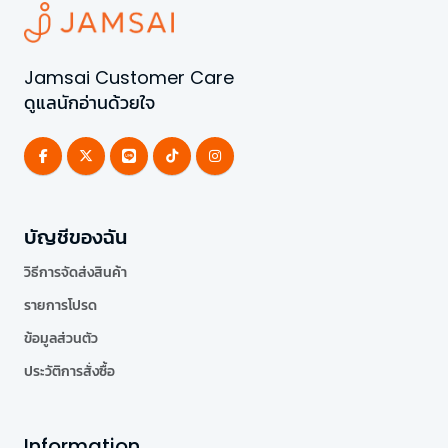
Jamsai Customer Care
ดูแลนักอ่านด้วยใจ
บัญชีของฉัน
วิธีการจัดส่งสินค้า
รายการโปรด
ข้อมูลส่วนตัว
ประวัติการสั่งซื้อ
Information