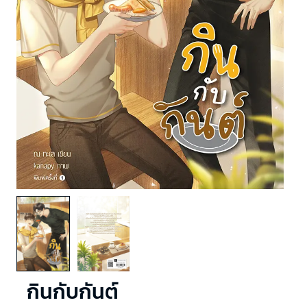
กินกับกันต์