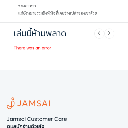
ของอาหาร
แต่ยังหมายรวมถึงหัวใจที่เคยว่างเปล่าของเขาด้วย
เล่มนี้ห้ามพลาด
There was an error
Jamsai Customer Care
ดูแลนักอ่านด้วยใจ