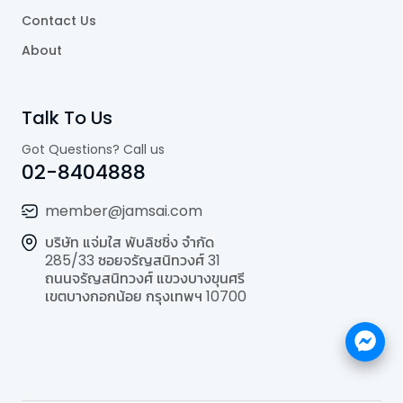
Contact Us
About
Talk To Us
Got Questions? Call us
02-8404888
member@jamsai.com
บริษัท แจ่มใส พับลิชชิ่ง จำกัด
285/33 ซอยจรัญสนิทวงศ์ 31
ถนนจรัญสนิทวงศ์ แขวงบางขุนศรี
เขตบางกอกน้อย กรุงเทพฯ 10700