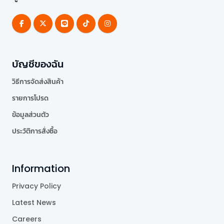
บัญชีของฉัน
วิธีการจัดส่งสินค้า
รายการโปรด
ข้อมูลส่วนตัว
ประวัติการสั่งซื้อ
Information
Privacy Policy
Latest News
Careers