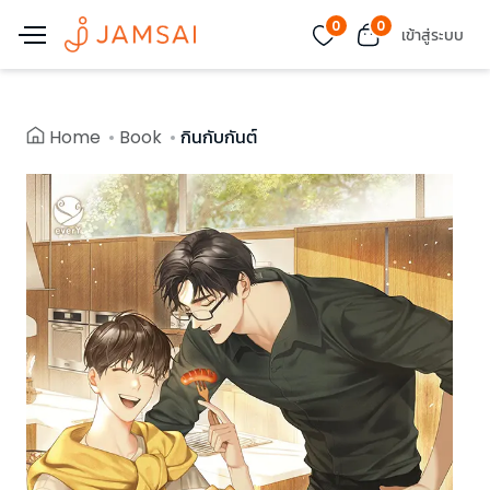
0
0
เข้าสู่ระบบ
Home
Book
กินกับกันต์