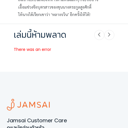
เอื้อมช่วงชิงบุตรสาวของขุนนางตระกูลสูงศักดิ์
ให้นางได้เรียกเขาว่า ‘หลางจวิน’ อีกครั้งให้ได้!
เล่มนี้ห้ามพลาด
There was an error
Jamsai Customer Care
ดูแลนักอ่านด้วยใจ