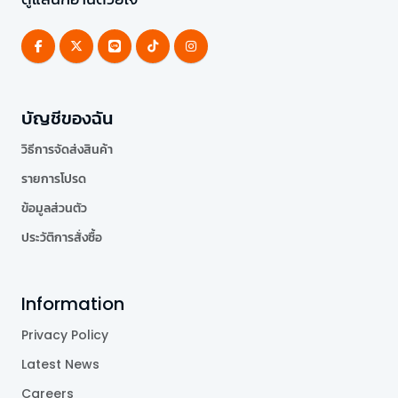
บัญชีของฉัน
วิธีการจัดส่งสินค้า
รายการโปรด
ข้อมูลส่วนตัว
ประวัติการสั่งซื้อ
Information
Privacy Policy
Latest News
Careers