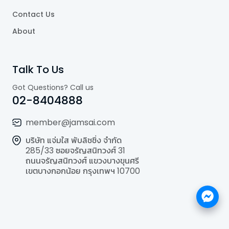
Contact Us
About
Talk To Us
Got Questions? Call us
02-8404888
member@jamsai.com
บริษัท แจ่มใส พับลิชชิ่ง จำกัด
285/33 ซอยจรัญสนิทวงศ์ 31
ถนนจรัญสนิทวงศ์ แขวงบางขุนศรี
เขตบางกอกน้อย กรุงเทพฯ 10700