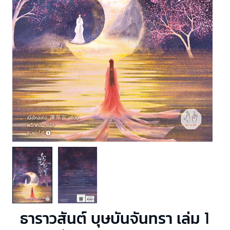
ธาราวสันต์ บุษบันจันทรา เล่ม 1