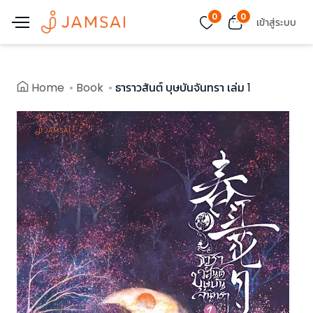
0
0
เข้าสู่ระบบ
Home
Book
ธาราวสันต์ บุษบันจันทรา เล่ม 1