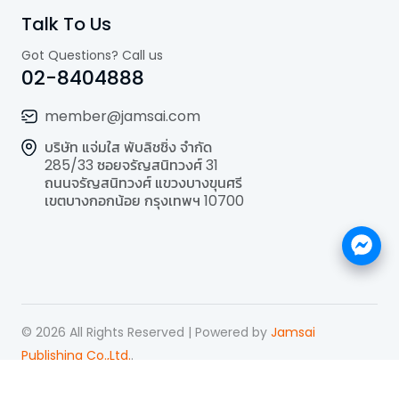
Talk To Us
Got Questions? Call us
02-8404888
member@jamsai.com
บริษัท แจ่มใส พับลิชชิ่ง จำกัด
285/33 ซอยจรัญสนิทวงศ์ 31
ถนนจรัญสนิทวงศ์ แขวงบางขุนศรี
เขตบางกอกน้อย กรุงเทพฯ 10700
©
2026
All Rights Reserved | Powered by
Jamsai
Publishing Co.,Ltd.
.