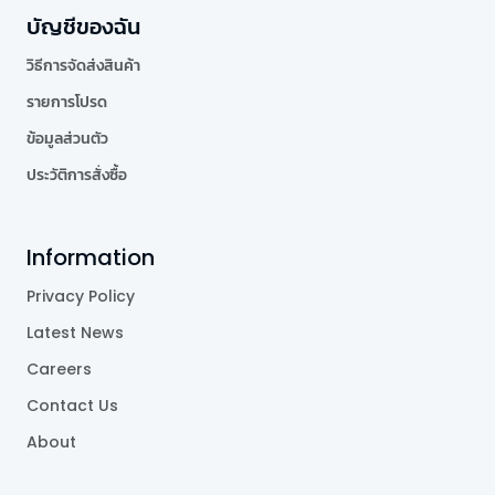
บัญชีของฉัน
วิธีการจัดส่งสินค้า
รายการโปรด
ข้อมูลส่วนตัว
ประวัติการสั่งซื้อ
Information
Privacy Policy
Latest News
Careers
Contact Us
About