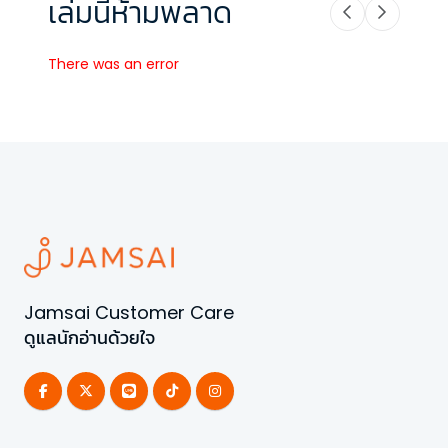
เล่มนี้ห้ามพลาด
There was an error
Jamsai Customer Care
ดูแลนักอ่านด้วยใจ