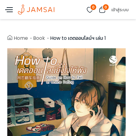
0
0
เข้าสู่ระบบ
Home
Book
How to เดตออนไลน์ฯ เล่ม 1