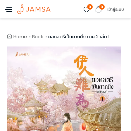
0
0
เข้าสู่ระบบ
Home
Book
ยอดสตรีเป็นยากยิ่ง ภาค 2 เล่ม 1