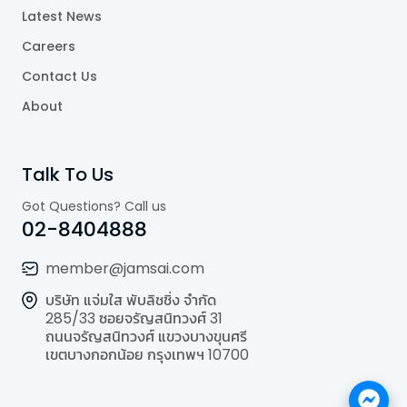
Latest News
Careers
Contact Us
About
Talk To Us
Got Questions? Call us
02-8404888
member@jamsai.com
บริษัท แจ่มใส พับลิชชิ่ง จำกัด
285/33 ซอยจรัญสนิทวงศ์ 31
ถนนจรัญสนิทวงศ์ แขวงบางขุนศรี
เขตบางกอกน้อย กรุงเทพฯ 10700