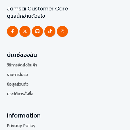
Jamsai Customer Care
ดูแลนักอ่านด้วยใจ
บัญชีของฉัน
วิธีการจัดส่งสินค้า
รายการโปรด
ข้อมูลส่วนตัว
ประวัติการสั่งซื้อ
Information
Privacy Policy