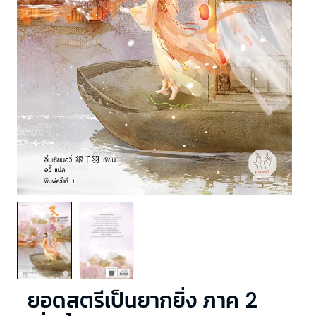
ยอดสตรีเป็นยากยิ่ง ภาค 2