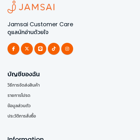
Jamsai Customer Care
ดูแลนักอ่านด้วยใจ
บัญชีของฉัน
วิธีการจัดส่งสินค้า
รายการโปรด
ข้อมูลส่วนตัว
ประวัติการสั่งซื้อ
Information