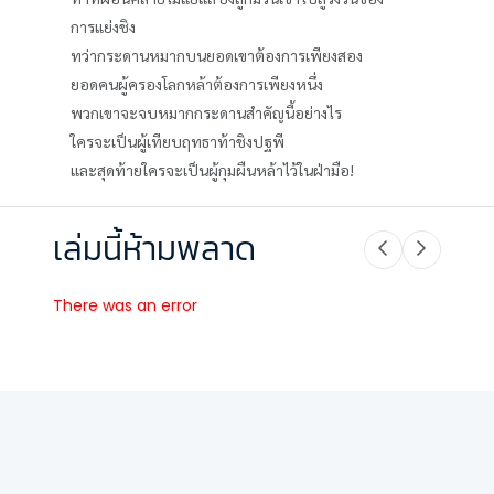
การแย่งชิง
ทว่ากระดานหมากบนยอดเขาต้องการเพียงสอง
ยอดคนผู้ครองโลกหล้าต้องการเพียงหนึ่ง
พวกเขาจะจบหมากกระดานสำคัญนี้อย่างไร
ใครจะเป็นผู้เทียบฤทธาท้าชิงปฐพี
และสุดท้ายใครจะเป็นผู้กุมผืนหล้าไว้ในฝ่ามือ!
เล่มนี้ห้ามพลาด
There was an error