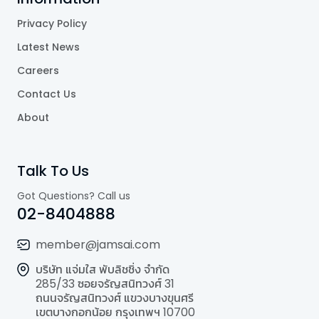
Privacy Policy
Latest News
Careers
Contact Us
About
Talk To Us
Got Questions? Call us
02-8404888
member@jamsai.com
บริษัท แจ่มใส พับลิชชิ่ง จำกัด
285/33 ซอยจรัญสนิทวงศ์ 31
ถนนจรัญสนิทวงศ์ แขวงบางขุนศรี
เขตบางกอกน้อย กรุงเทพฯ 10700