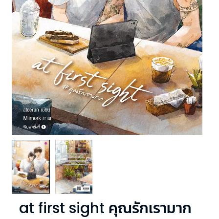
at first sight คุณรักเรามาก