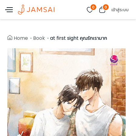
0
0
เข้าสู่ระบบ
Home
Book
at first sight คุณรักเรามาก