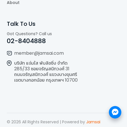
About
Talk To Us
Got Questions? Call us
02-8404888
member@jamsai.com
บริษัท แจ่มใส พับลิชชิ่ง จำกัด
285/33 ซอยจรัญสนิทวงศ์ 31
ถนนจรัญสนิทวงศ์ แขวงบางขุนศรี
เขตบางกอกน้อย กรุงเทพฯ 10700
©
2026
All Rights Reserved | Powered by
Jamsai