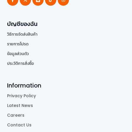
บัญชีของฉัน
วิธีการจัดส่งสินค้า
รายการโปรด
ข้อมูลส่วนตัว
ประวัติการสั่งซื้อ
Information
Privacy Policy
Latest News
Careers
Contact Us