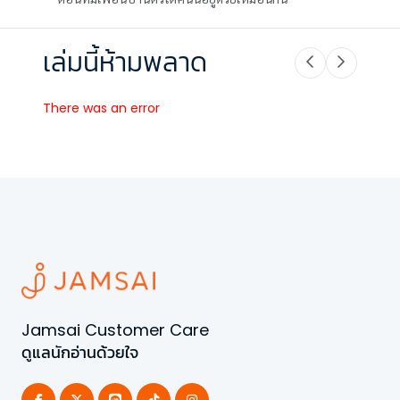
เล่มนี้ห้ามพลาด
There was an error
Jamsai Customer Care
ดูแลนักอ่านด้วยใจ