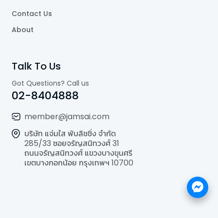
Contact Us
About
Talk To Us
Got Questions? Call us
02-8404888
member@jamsai.com
บริษัท แจ่มใส พับลิชชิ่ง จำกัด
285/33 ซอยจรัญสนิทวงศ์ 31
ถนนจรัญสนิทวงศ์ แขวงบางขุนศรี
เขตบางกอกน้อย กรุงเทพฯ 10700