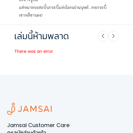
แต่หมายจะสะบั้นกระบี่แห่งโลกเผ่ามนุษย์...หอกระบี่
เขาหลีซานลง!
เล่มนี้ห้ามพลาด
There was an error
Jamsai Customer Care
ดูแลนักอ่านด้วยใจ