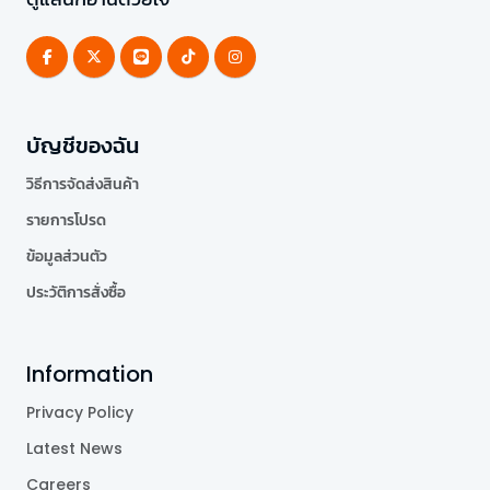
บัญชีของฉัน
วิธีการจัดส่งสินค้า
รายการโปรด
ข้อมูลส่วนตัว
ประวัติการสั่งซื้อ
Information
Privacy Policy
Latest News
Careers