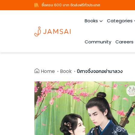
ซื้อครบ 600 บาท จัดส่งฟรีทั่วประเทศ
Books
Categories
Community
Careers
Home
Book
ปีศาจจิ้งจอกอย่ามาลวง