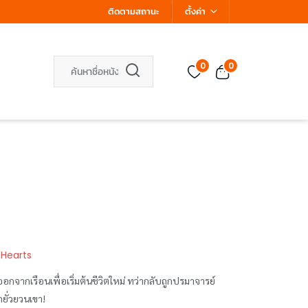
ติดตามสถานะ
ตั้งค่า
0
0
 Hearts
ออกจากเรือนเพื่อเริ่มต้นชีวิตใหม่ ทว่ากลับถูกปรมาจารย์
กยั่วยวนเขา!