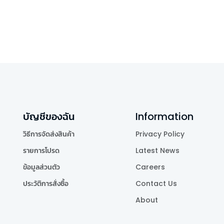
บัญชีของฉัน
Information
วิธีการจัดส่งสินค้า
Privacy Policy
รายการโปรด
Latest News
ข้อมูลส่วนตัว
Careers
ประวัติการสั่งซื้อ
Contact Us
About