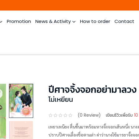
Promotion
News & Activity
How to order
Contact
ปีศาจจิ้งจอกอย่ามาลวง
โม่เหยียน
(
0
Review)
เขียนรีวิวเพื่อรับ
10
เหยาเหนียง ตื่นขึ้นมาพร้อมหางจิ้งจอกเส้นหนึ่ง นาง
ปราบปีศาจเลื่องชื่อตามล่า ด่าว่านางใช้มารยาจิ้งจอ