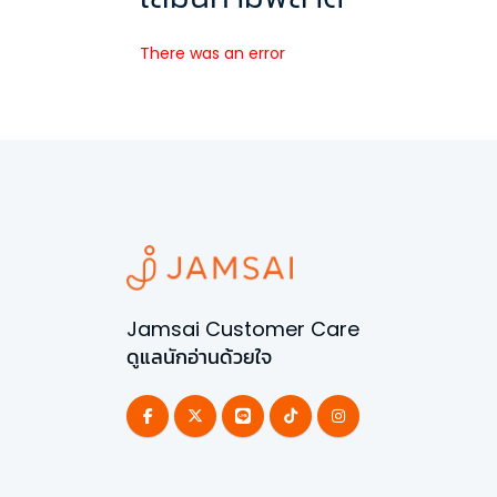
There was an error
Jamsai Customer Care
ดูแลนักอ่านด้วยใจ