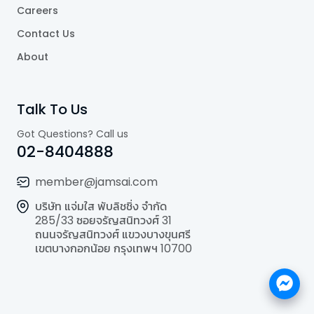
Careers
Contact Us
About
Talk To Us
Got Questions? Call us
02-8404888
member@jamsai.com
บริษัท แจ่มใส พับลิชชิ่ง จำกัด
285/33 ซอยจรัญสนิทวงศ์ 31
ถนนจรัญสนิทวงศ์ แขวงบางขุนศรี
เขตบางกอกน้อย กรุงเทพฯ 10700