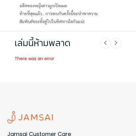
อดีตของหญิงสาวถูกเปิดเผย
ท้ายที่สุดแล้ว... การพบกันครั้งนี้จะนำพาความ
สัมพันธ์ของทั้งคู่ไปในทิศทางใดกันแน่!
เล่มนี้ห้ามพลาด
There was an error
Jamsai Customer Care