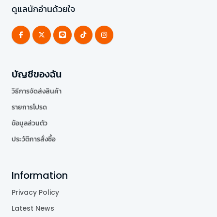
ดูแลนักอ่านด้วยใจ
บัญชีของฉัน
วิธีการจัดส่งสินค้า
รายการโปรด
ข้อมูลส่วนตัว
ประวัติการสั่งซื้อ
Information
Privacy Policy
Latest News